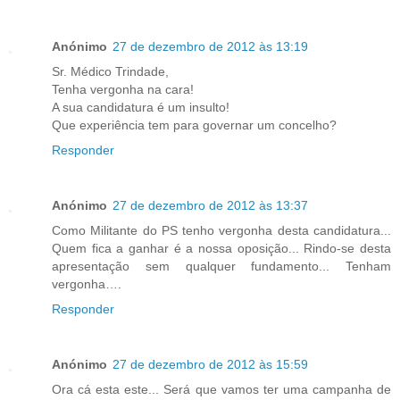
Anónimo
27 de dezembro de 2012 às 13:19
Sr. Médico Trindade,
Tenha vergonha na cara!
A sua candidatura é um insulto!
Que experiência tem para governar um concelho?
Responder
Anónimo
27 de dezembro de 2012 às 13:37
Como Militante do PS tenho vergonha desta candidatura...
Quem fica a ganhar é a nossa oposição... Rindo-se desta
apresentação sem qualquer fundamento... Tenham
vergonha….
Responder
Anónimo
27 de dezembro de 2012 às 15:59
Ora cá esta este... Será que vamos ter uma campanha de