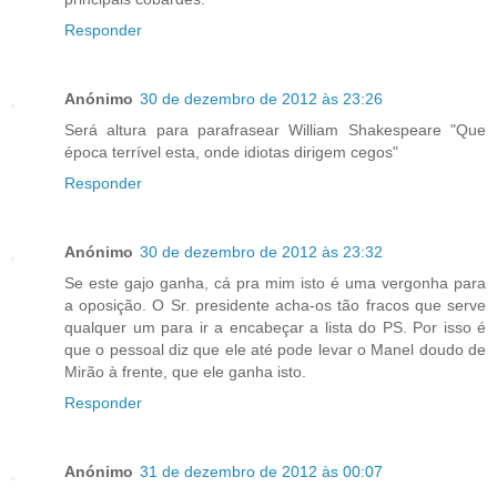
Responder
Anónimo
30 de dezembro de 2012 às 23:26
Será altura para parafrasear William Shakespeare "Que
época terrível esta, onde idiotas dirigem cegos"
Responder
Anónimo
30 de dezembro de 2012 às 23:32
Se este gajo ganha, cá pra mim isto é uma vergonha para
a oposição. O Sr. presidente acha-os tão fracos que serve
qualquer um para ir a encabeçar a lista do PS. Por isso é
que o pessoal diz que ele até pode levar o Manel doudo de
Mirão à frente, que ele ganha isto.
Responder
Anónimo
31 de dezembro de 2012 às 00:07