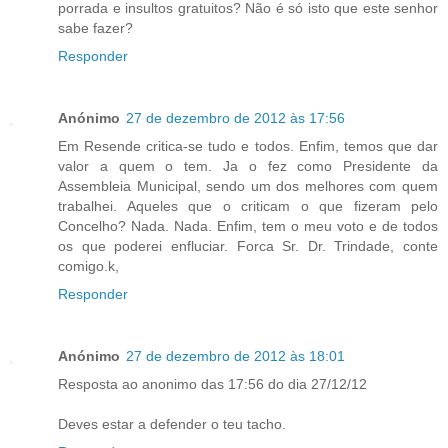
porrada e insultos gratuitos? Não é só isto que este senhor
sabe fazer?
Responder
Anónimo
27 de dezembro de 2012 às 17:56
Em Resende critica-se tudo e todos. Enfim, temos que dar
valor a quem o tem. Ja o fez como Presidente da
Assembleia Municipal, sendo um dos melhores com quem
trabalhei. Aqueles que o criticam o que fizeram pelo
Concelho? Nada. Nada. Enfim, tem o meu voto e de todos
os que poderei enfluciar. Forca Sr. Dr. Trindade, conte
comigo.k,
Responder
Anónimo
27 de dezembro de 2012 às 18:01
Resposta ao anonimo das 17:56 do dia 27/12/12
Deves estar a defender o teu tacho.