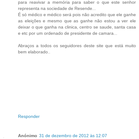
para reavivar a memória para saber o que este senhor
representa na sociedade de Resende...
É só médico e médico será pois não acredito que ele ganhe
as eleições e mesmo que as ganhe não estou a ver ele
deixar o que ganha na clinica, centro se saude, santa casa
e etc por um ordenado de presidente de camara...
Abraços a todos os seguidores deste site que está muito
bem elaborado..
Responder
Anónimo
31 de dezembro de 2012 às 12:07