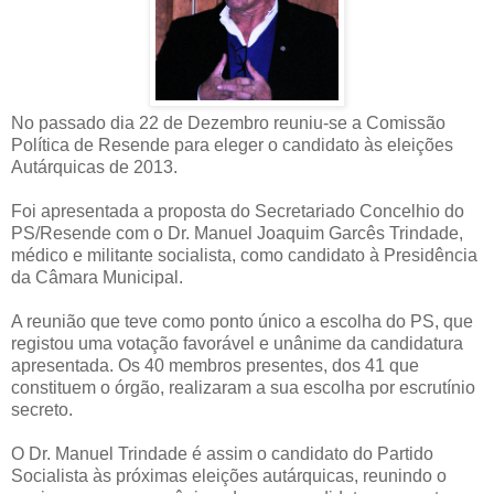
No passado dia 22 de Dezembro reuniu-se a Comissão
Política de Resende para eleger o candidato às eleições
Autárquicas de 2013.
Foi apresentada a proposta do Secretariado Concelhio do
PS/Resende com o Dr. Manuel Joaquim Garcês Trindade,
médico e militante socialista, como candidato à Presidência
da Câmara Municipal.
A reunião que teve como ponto único a escolha do PS, que
registou uma votação favorável e unânime da candidatura
apresentada. Os 40 membros presentes, dos 41 que
constituem o órgão, realizaram a sua escolha por escrutínio
secreto.
O Dr. Manuel Trindade é assim o candidato do Partido
Socialista às próximas eleições autárquicas, reunindo o