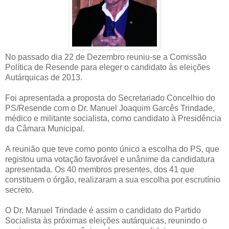
No passado dia 22 de Dezembro reuniu-se a Comissão
Política de Resende para eleger o candidato às eleições
Autárquicas de 2013.
Foi apresentada a proposta do Secretariado Concelhio do
PS/Resende com o Dr. Manuel Joaquim Garcês Trindade,
médico e militante socialista, como candidato à Presidência
da Câmara Municipal.
A reunião que teve como ponto único a escolha do PS, que
registou uma votação favorável e unânime da candidatura
apresentada. Os 40 membros presentes, dos 41 que
constituem o órgão, realizaram a sua escolha por escrutínio
secreto.
O Dr. Manuel Trindade é assim o candidato do Partido
Socialista às próximas eleições autárquicas, reunindo o