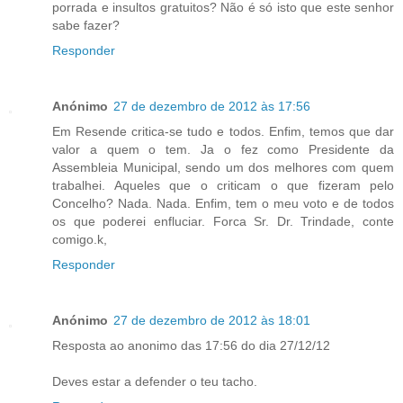
porrada e insultos gratuitos? Não é só isto que este senhor
sabe fazer?
Responder
Anónimo
27 de dezembro de 2012 às 17:56
Em Resende critica-se tudo e todos. Enfim, temos que dar
valor a quem o tem. Ja o fez como Presidente da
Assembleia Municipal, sendo um dos melhores com quem
trabalhei. Aqueles que o criticam o que fizeram pelo
Concelho? Nada. Nada. Enfim, tem o meu voto e de todos
os que poderei enfluciar. Forca Sr. Dr. Trindade, conte
comigo.k,
Responder
Anónimo
27 de dezembro de 2012 às 18:01
Resposta ao anonimo das 17:56 do dia 27/12/12
Deves estar a defender o teu tacho.