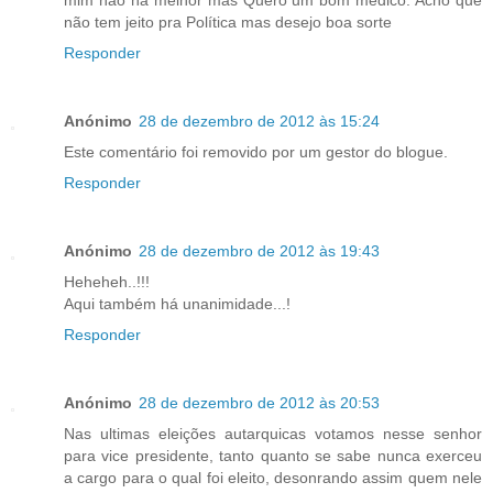
não tem jeito pra Política mas desejo boa sorte
Responder
Anónimo
28 de dezembro de 2012 às 15:24
Este comentário foi removido por um gestor do blogue.
Responder
Anónimo
28 de dezembro de 2012 às 19:43
Heheheh..!!!
Aqui também há unanimidade...!
Responder
Anónimo
28 de dezembro de 2012 às 20:53
Nas ultimas eleições autarquicas votamos nesse senhor
para vice presidente, tanto quanto se sabe nunca exerceu
a cargo para o qual foi eleito, desonrando assim quem nele