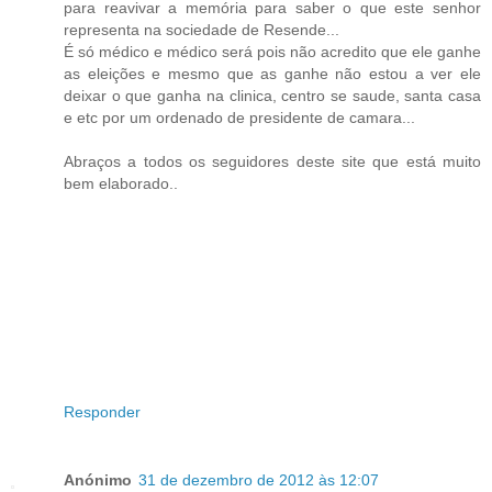
para reavivar a memória para saber o que este senhor
representa na sociedade de Resende...
É só médico e médico será pois não acredito que ele ganhe
as eleições e mesmo que as ganhe não estou a ver ele
deixar o que ganha na clinica, centro se saude, santa casa
e etc por um ordenado de presidente de camara...
Abraços a todos os seguidores deste site que está muito
bem elaborado..
Responder
Anónimo
31 de dezembro de 2012 às 12:07