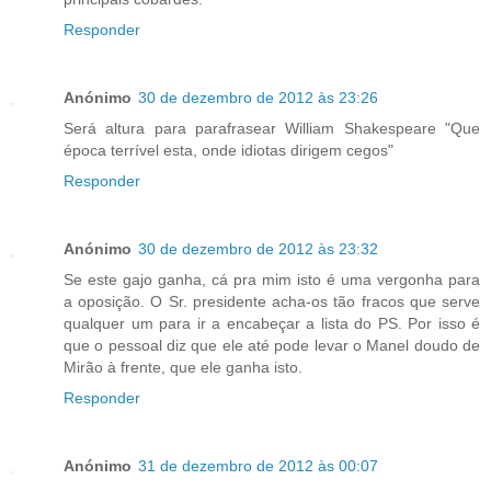
Responder
Anónimo
30 de dezembro de 2012 às 23:26
Será altura para parafrasear William Shakespeare "Que
época terrível esta, onde idiotas dirigem cegos"
Responder
Anónimo
30 de dezembro de 2012 às 23:32
Se este gajo ganha, cá pra mim isto é uma vergonha para
a oposição. O Sr. presidente acha-os tão fracos que serve
qualquer um para ir a encabeçar a lista do PS. Por isso é
que o pessoal diz que ele até pode levar o Manel doudo de
Mirão à frente, que ele ganha isto.
Responder
Anónimo
31 de dezembro de 2012 às 00:07