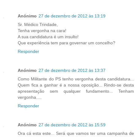
Anónimo
27 de dezembro de 2012 às 13:19
Sr. Médico Trindade,
Tenha vergonha na cara!
A sua candidatura é um insulto!
Que experiência tem para governar um concelho?
Responder
Anónimo
27 de dezembro de 2012 às 13:37
Como Militante do PS tenho vergonha desta candidatura...
Quem fica a ganhar é a nossa oposição... Rindo-se desta
apresentação sem qualquer fundamento... Tenham
vergonha….
Responder
Anónimo
27 de dezembro de 2012 às 15:59
Ora cá esta este... Será que vamos ter uma campanha de