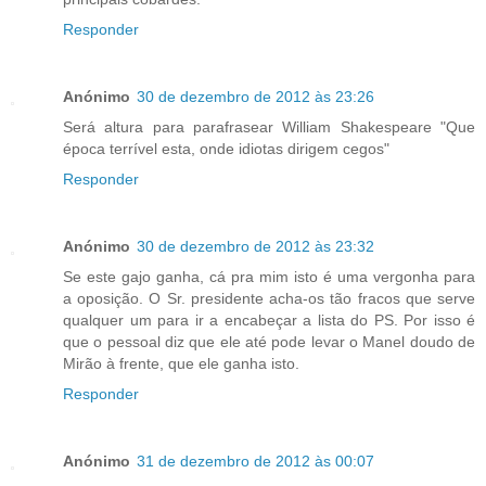
Responder
Anónimo
30 de dezembro de 2012 às 23:26
Será altura para parafrasear William Shakespeare "Que
época terrível esta, onde idiotas dirigem cegos"
Responder
Anónimo
30 de dezembro de 2012 às 23:32
Se este gajo ganha, cá pra mim isto é uma vergonha para
a oposição. O Sr. presidente acha-os tão fracos que serve
qualquer um para ir a encabeçar a lista do PS. Por isso é
que o pessoal diz que ele até pode levar o Manel doudo de
Mirão à frente, que ele ganha isto.
Responder
Anónimo
31 de dezembro de 2012 às 00:07