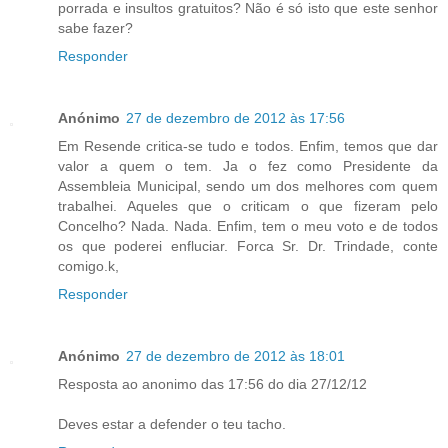
porrada e insultos gratuitos? Não é só isto que este senhor
sabe fazer?
Responder
Anónimo
27 de dezembro de 2012 às 17:56
Em Resende critica-se tudo e todos. Enfim, temos que dar
valor a quem o tem. Ja o fez como Presidente da
Assembleia Municipal, sendo um dos melhores com quem
trabalhei. Aqueles que o criticam o que fizeram pelo
Concelho? Nada. Nada. Enfim, tem o meu voto e de todos
os que poderei enfluciar. Forca Sr. Dr. Trindade, conte
comigo.k,
Responder
Anónimo
27 de dezembro de 2012 às 18:01
Resposta ao anonimo das 17:56 do dia 27/12/12
Deves estar a defender o teu tacho.