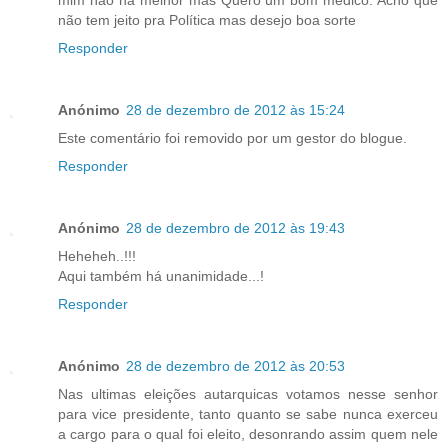
não tem jeito pra Política mas desejo boa sorte
Responder
Anónimo
28 de dezembro de 2012 às 15:24
Este comentário foi removido por um gestor do blogue.
Responder
Anónimo
28 de dezembro de 2012 às 19:43
Heheheh..!!!
Aqui também há unanimidade...!
Responder
Anónimo
28 de dezembro de 2012 às 20:53
Nas ultimas eleições autarquicas votamos nesse senhor
para vice presidente, tanto quanto se sabe nunca exerceu
a cargo para o qual foi eleito, desonrando assim quem nele