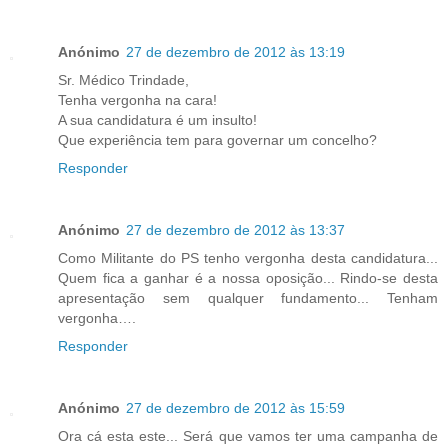
Anónimo
27 de dezembro de 2012 às 13:19
Sr. Médico Trindade,
Tenha vergonha na cara!
A sua candidatura é um insulto!
Que experiência tem para governar um concelho?
Responder
Anónimo
27 de dezembro de 2012 às 13:37
Como Militante do PS tenho vergonha desta candidatura...
Quem fica a ganhar é a nossa oposição... Rindo-se desta
apresentação sem qualquer fundamento... Tenham
vergonha….
Responder
Anónimo
27 de dezembro de 2012 às 15:59
Ora cá esta este... Será que vamos ter uma campanha de