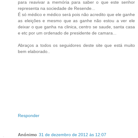
para reavivar a memória para saber o que este senhor
representa na sociedade de Resende...
É só médico e médico será pois não acredito que ele ganhe
as eleições e mesmo que as ganhe não estou a ver ele
deixar o que ganha na clinica, centro se saude, santa casa
e etc por um ordenado de presidente de camara...
Abraços a todos os seguidores deste site que está muito
bem elaborado..
Responder
Anónimo
31 de dezembro de 2012 às 12:07