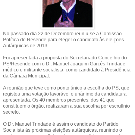
No passado dia 22 de Dezembro reuniu-se a Comissão
Política de Resende para eleger o candidato às eleições
Autárquicas de 2013.
Foi apresentada a proposta do Secretariado Concelhio do
PS/Resende com o Dr. Manuel Joaquim Garcês Trindade,
médico e militante socialista, como candidato à Presidência
da Câmara Municipal.
A reunião que teve como ponto único a escolha do PS, que
registou uma votação favorável e unânime da candidatura
apresentada. Os 40 membros presentes, dos 41 que
constituem o órgão, realizaram a sua escolha por escrutínio
secreto.
O Dr. Manuel Trindade é assim o candidato do Partido
Socialista às próximas eleições autárquicas, reunindo o