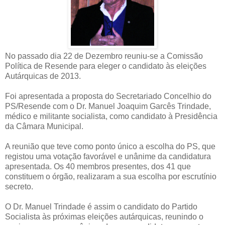
No passado dia 22 de Dezembro reuniu-se a Comissão
Política de Resende para eleger o candidato às eleições
Autárquicas de 2013.
Foi apresentada a proposta do Secretariado Concelhio do
PS/Resende com o Dr. Manuel Joaquim Garcês Trindade,
médico e militante socialista, como candidato à Presidência
da Câmara Municipal.
A reunião que teve como ponto único a escolha do PS, que
registou uma votação favorável e unânime da candidatura
apresentada. Os 40 membros presentes, dos 41 que
constituem o órgão, realizaram a sua escolha por escrutínio
secreto.
O Dr. Manuel Trindade é assim o candidato do Partido
Socialista às próximas eleições autárquicas, reunindo o