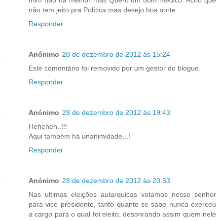
não tem jeito pra Política mas desejo boa sorte
Responder
Anónimo
28 de dezembro de 2012 às 15:24
Este comentário foi removido por um gestor do blogue.
Responder
Anónimo
28 de dezembro de 2012 às 19:43
Heheheh..!!!
Aqui também há unanimidade...!
Responder
Anónimo
28 de dezembro de 2012 às 20:53
Nas ultimas eleições autarquicas votamos nesse senhor
para vice presidente, tanto quanto se sabe nunca exerceu
a cargo para o qual foi eleito, desonrando assim quem nele