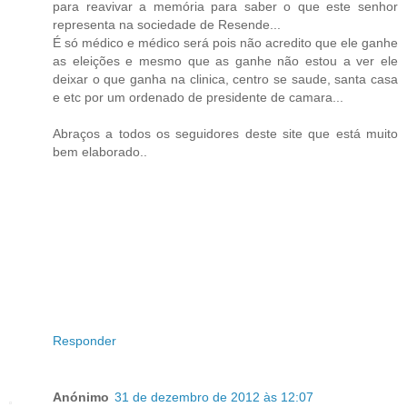
para reavivar a memória para saber o que este senhor
representa na sociedade de Resende...
É só médico e médico será pois não acredito que ele ganhe
as eleições e mesmo que as ganhe não estou a ver ele
deixar o que ganha na clinica, centro se saude, santa casa
e etc por um ordenado de presidente de camara...
Abraços a todos os seguidores deste site que está muito
bem elaborado..
Responder
Anónimo
31 de dezembro de 2012 às 12:07