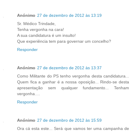
Anónimo
27 de dezembro de 2012 às 13:19
Sr. Médico Trindade,
Tenha vergonha na cara!
A sua candidatura é um insulto!
Que experiência tem para governar um concelho?
Responder
Anónimo
27 de dezembro de 2012 às 13:37
Como Militante do PS tenho vergonha desta candidatura...
Quem fica a ganhar é a nossa oposição... Rindo-se desta
apresentação sem qualquer fundamento... Tenham
vergonha….
Responder
Anónimo
27 de dezembro de 2012 às 15:59
Ora cá esta este... Será que vamos ter uma campanha de