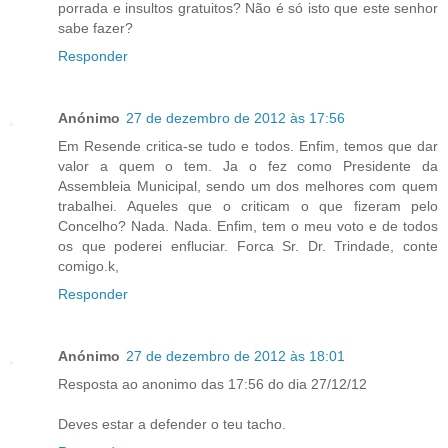
porrada e insultos gratuitos? Não é só isto que este senhor
sabe fazer?
Responder
Anónimo
27 de dezembro de 2012 às 17:56
Em Resende critica-se tudo e todos. Enfim, temos que dar
valor a quem o tem. Ja o fez como Presidente da
Assembleia Municipal, sendo um dos melhores com quem
trabalhei. Aqueles que o criticam o que fizeram pelo
Concelho? Nada. Nada. Enfim, tem o meu voto e de todos
os que poderei enfluciar. Forca Sr. Dr. Trindade, conte
comigo.k,
Responder
Anónimo
27 de dezembro de 2012 às 18:01
Resposta ao anonimo das 17:56 do dia 27/12/12
Deves estar a defender o teu tacho.