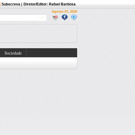
Subscreva
|
Diretor/Editor: Rafael Barbosa
Agosto 07, 2026
Sociedade