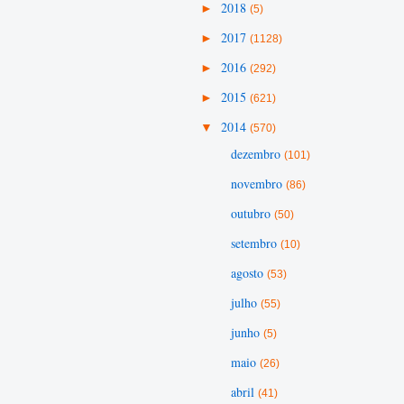
►
2018
(5)
►
2017
(1128)
►
2016
(292)
►
2015
(621)
▼
2014
(570)
dezembro
(101)
novembro
(86)
outubro
(50)
setembro
(10)
agosto
(53)
julho
(55)
junho
(5)
maio
(26)
abril
(41)