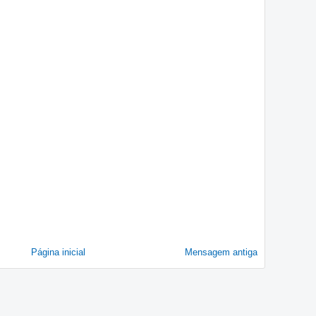
Página inicial
Mensagem antiga