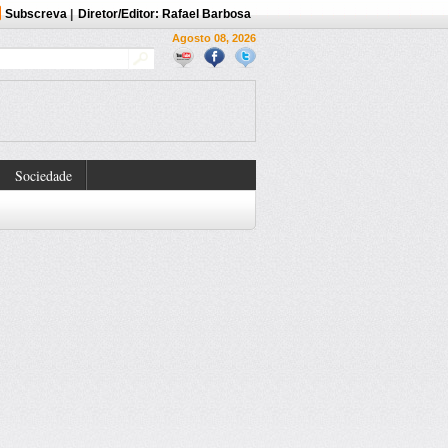
Subscreva
|
Diretor/Editor: Rafael Barbosa
Agosto 08, 2026
Sociedade