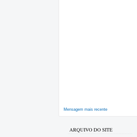
Mensagem mais recente
ARQUIVO DO SITE