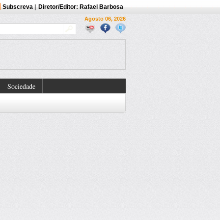
Subscreva
|
Diretor/Editor: Rafael Barbosa
Agosto 06, 2026
Sociedade