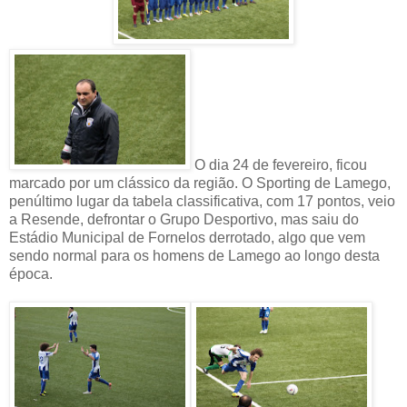
O dia 24 de fevereiro, ficou
marcado por um clássico da região. O Sporting de Lamego,
penúltimo lugar da tabela classificativa, com 17 pontos, veio
a Resende, defrontar o Grupo Desportivo, mas saiu do
Estádio Municipal de Fornelos derrotado, algo que vem
sendo normal para os homens de Lamego ao longo desta
época.