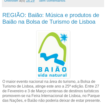
Unknown
à(s)
16:29
Sem comentários:
REGIÃO: Baião: Música e produtos de
Baião na Bolsa de Turismo de Lisboa
O maior evento nacional na área do turismo, a Bolsa de
Turismo de Lisboa, atinge este ano a 25ª edição. Entre 27
de Fevereiro e 3 de Março centenas de destinos turísticos
promovem-se na Feira Internacional de Lisboa, no Parque
das Nações, e Baião não poderia deixar de estar presente.