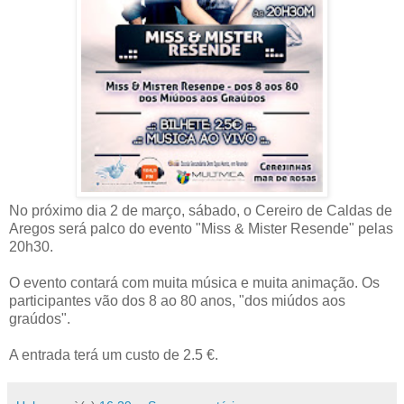
No próximo dia 2 de março, sábado, o Cereiro de Caldas de
Aregos será palco do evento "Miss & Mister Resende" pelas
20h30.
O evento contará com muita música e muita animação. Os
participantes vão dos 8 ao 80 anos, "dos miúdos aos
graúdos".
A entrada terá um custo de 2.5 €.