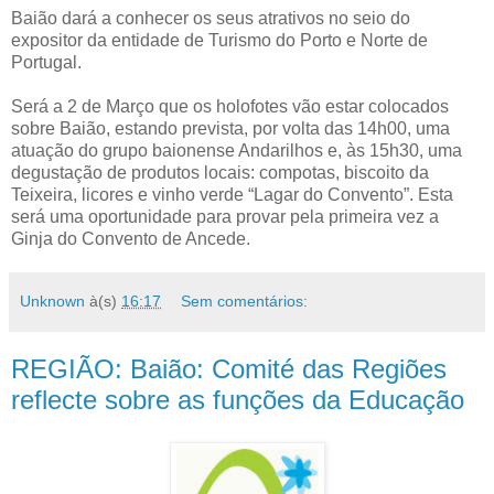
Baião dará a conhecer os seus atrativos no seio do
expositor da entidade de Turismo do Porto e Norte de
Portugal.
Será a 2 de Março que os holofotes vão estar colocados
sobre Baião, estando prevista, por volta das 14h00, uma
atuação do grupo baionense Andarilhos e, às 15h30, uma
degustação de produtos locais: compotas, biscoito da
Teixeira, licores e vinho verde “Lagar do Convento”. Esta
será uma oportunidade para provar pela primeira vez a
Ginja do Convento de Ancede.
Unknown
à(s)
16:17
Sem comentários:
REGIÃO: Baião: Comité das Regiões
reflecte sobre as funções da Educação