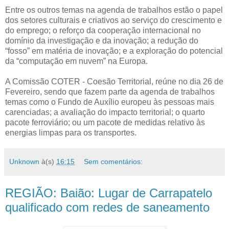
Entre os outros temas na agenda de trabalhos estão o papel
dos setores culturais e criativos ao serviço do crescimento e
do emprego; o reforço da cooperação internacional no
domínio da investigação e da inovação; a redução do
“fosso” em matéria de inovação; e a exploração do potencial
da “computação em nuvem” na Europa.
A Comissão COTER - Coesão Territorial, reúne no dia 26 de
Fevereiro, sendo que fazem parte da agenda de trabalhos
temas como o Fundo de Auxílio europeu às pessoas mais
carenciadas; a avaliação do impacto territorial; o quarto
pacote ferroviário; ou um pacote de medidas relativo às
energias limpas para os transportes.
Unknown
à(s)
16:15
Sem comentários:
REGIÃO: Baião: Lugar de Carrapatelo
qualificado com redes de saneamento