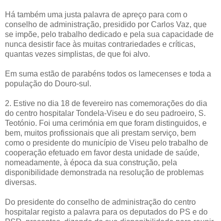
Há também uma justa palavra de apreço para com o
conselho de administração, presidido por Carlos Vaz, que
se impõe, pelo trabalho dedicado e pela sua capacidade de
nunca desistir face às muitas contrariedades e críticas,
quantas vezes simplistas, de que foi alvo.
Em suma estão de parabéns todos os lamecenses e toda a
população do Douro-sul.
2. Estive no dia 18 de fevereiro nas comemorações do dia
do centro hospitalar Tondela-Viseu e do seu padroeiro, S.
Teotónio. Foi uma cerimónia em que foram distinguidos, e
bem, muitos profissionais que ali prestam serviço, bem
como o presidente do município de Viseu pelo trabalho de
cooperação efetuado em favor desta unidade de saúde,
nomeadamente, à época da sua construção, pela
disponibilidade demonstrada na resolução de problemas
diversas.
Do presidente do conselho de administração do centro
hospitalar registo a palavra para os deputados do PS e do