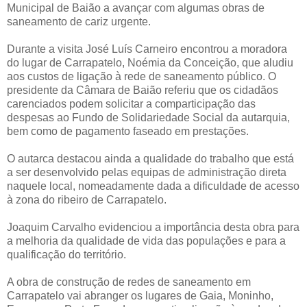
Municipal de Baião a avançar com algumas obras de
saneamento de cariz urgente.
Durante a visita José Luís Carneiro encontrou a moradora
do lugar de Carrapatelo, Noémia da Conceição, que aludiu
aos custos de ligação à rede de saneamento público. O
presidente da Câmara de Baião referiu que os cidadãos
carenciados podem solicitar a comparticipação das
despesas ao Fundo de Solidariedade Social da autarquia,
bem como de pagamento faseado em prestações.
O autarca destacou ainda a qualidade do trabalho que está
a ser desenvolvido pelas equipas de administração direta
naquele local, nomeadamente dada a dificuldade de acesso
à zona do ribeiro de Carrapatelo.
Joaquim Carvalho evidenciou a importância desta obra para
a melhoria da qualidade de vida das populações e para a
qualificação do território.
A obra de construção de redes de saneamento em
Carrapatelo vai abranger os lugares de Gaia, Moninho,