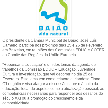
O presidente da Câmara Municipal de Baião, José Luís
Carneiro, participa nos próximos dias 25 e 26 de Fevereiro,
em Bruxelas, em reuniões das Comissões EDUC e COTER
do Comité das Regiões da União Europeia.
“Repensar a Educação” é um dos temas da agenda de
trabalhos da Comissão EDUC – Educação, Juventude,
Cultura e Investigação, que vai decorrer no dia 25 de
Fevereiro. Este tema tem como relatora a irlandesa Fiona
O'Loughlin e visa alargar a discussão sobre o âmbito da
educação, focando aspetos como a atualização pessoal, as
competências necessárias para responder aos desafios do
século XXI ou a promoção do crescimento e da
competitividade.