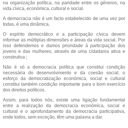
na organização política, na paridade entre os géneros, na
vida cívica, económica, cultural e social.
A democracia não é um facto estabelecido de uma vez por
todas, é uma dinâmica.
O espírito democrático e a participação cívica devem
informar as múltiplas dimensões e áreas da vida social. Por
isso defendemos e damos prioridade à participação dos
jovens e das mulheres, através de uma cidadania ativa e
construtiva ;
Não é só a democracia política que constitui condição
necessária do desenvolvimento e da coesão social; o
esforço da democratização económica, social e cultural
constitui também condição importante para o bom exercício
dos direitos políticos.
Assim, para todos nós, existe uma ligação fundamental
entre a realização da democracia económica, social e
cultural e o aprofundamento da democracia participativa,
onde todos, sem exceção, têm uma palavra a dar.