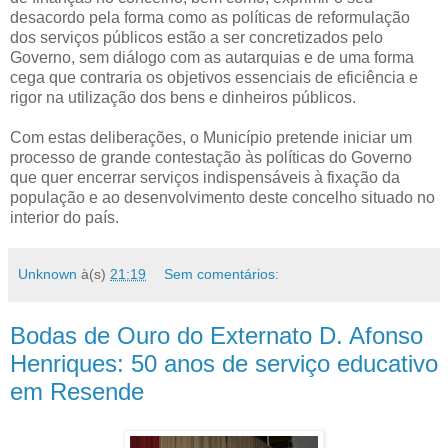
desacordo pela forma como as políticas de reformulação
dos serviços públicos estão a ser concretizados pelo
Governo, sem diálogo com as autarquias e de uma forma
cega que contraria os objetivos essenciais de eficiência e
rigor na utilização dos bens e dinheiros públicos.
Com estas deliberações, o Município pretende iniciar um
processo de grande contestação às políticas do Governo
que quer encerrar serviços indispensáveis à fixação da
população e ao desenvolvimento deste concelho situado no
interior do país.
Unknown
à(s)
21:19
Sem comentários:
Bodas de Ouro do Externato D. Afonso
Henriques: 50 anos de serviço educativo
em Resende