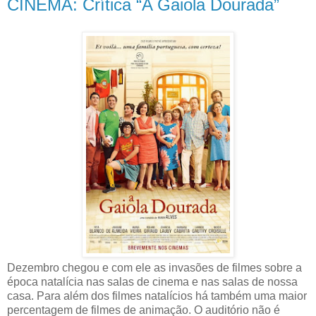
CINEMA: Crítica “A Gaiola Dourada”
Dezembro chegou e com ele as invasões de filmes sobre a
época natalícia nas salas de cinema e nas salas de nossa
casa. Para além dos filmes natalícios há também uma maior
percentagem de filmes de animação. O auditório não é