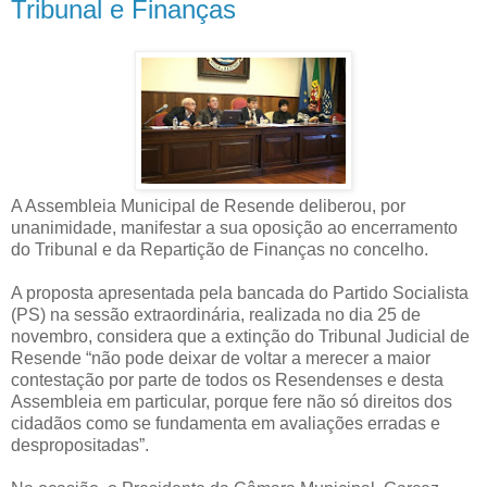
Tribunal e Finanças
A Assembleia Municipal de Resende deliberou, por
unanimidade, manifestar a sua oposição ao encerramento
do Tribunal e da Repartição de Finanças no concelho.
A proposta apresentada pela bancada do Partido Socialista
(PS) na sessão extraordinária, realizada no dia 25 de
novembro, considera que a extinção do Tribunal Judicial de
Resende “não pode deixar de voltar a merecer a maior
contestação por parte de todos os Resendenses e desta
Assembleia em particular, porque fere não só direitos dos
cidadãos como se fundamenta em avaliações erradas e
despropositadas”.