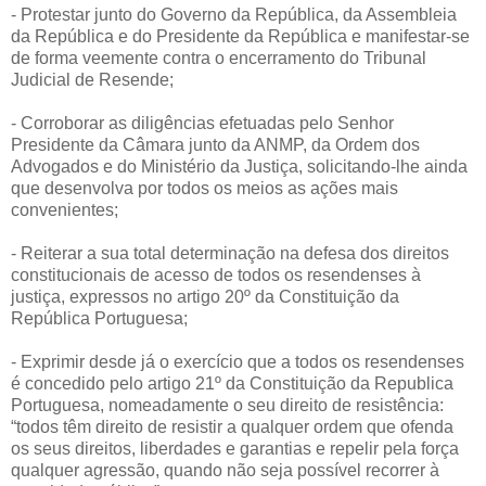
- Protestar junto do Governo da República, da Assembleia
da República e do Presidente da República e manifestar-se
de forma veemente contra o encerramento do Tribunal
Judicial de Resende;
- Corroborar as diligências efetuadas pelo Senhor
Presidente da Câmara junto da ANMP, da Ordem dos
Advogados e do Ministério da Justiça, solicitando-lhe ainda
que desenvolva por todos os meios as ações mais
convenientes;
- Reiterar a sua total determinação na defesa dos direitos
constitucionais de acesso de todos os resendenses à
justiça, expressos no artigo 20º da Constituição da
República Portuguesa;
- Exprimir desde já o exercício que a todos os resendenses
é concedido pelo artigo 21º da Constituição da Republica
Portuguesa, nomeadamente o seu direito de resistência:
“todos têm direito de resistir a qualquer ordem que ofenda
os seus direitos, liberdades e garantias e repelir pela força
qualquer agressão, quando não seja possível recorrer à