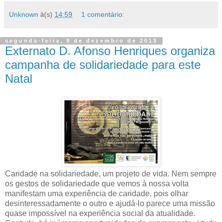
Unknown
à(s)
14:59
1 comentário:
segunda-feira, 9 de dezembro de 2013
Externato D. Afonso Henriques organiza
campanha de solidariedade para este
Natal
Caridade na solidariedade, um projeto de vida. Nem sempre
os gestos de solidariedade que vemos à nossa volta
manifestam uma experiência de caridade, pois olhar
desinteressadamente o outro e ajudá-lo parece uma missão
quase impossível na experiência social da atualidade.