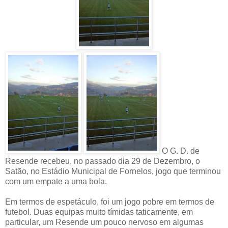
O G. D. de
Resende recebeu, no passado dia 29 de Dezembro, o
Satão, no Estádio Municipal de Fornelos, jogo que terminou
com um empate a uma bola.
Em termos de espetáculo, foi um jogo pobre em termos de
futebol. Duas equipas muito tímidas taticamente, em
particular, um Resende um pouco nervoso em algumas