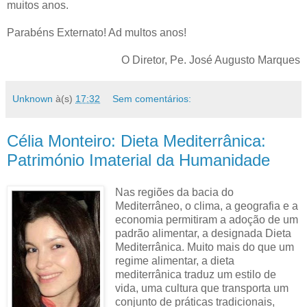
muitos anos.
Parabéns Externato! Ad multos anos!
O Diretor, Pe. José Augusto Marques
Unknown
à(s)
17:32
Sem comentários:
Célia Monteiro: Dieta Mediterrânica:
Património Imaterial da Humanidade
Nas regiões da bacia do
Mediterrâneo, o clima, a geografia e a
economia permitiram a adoção de um
padrão alimentar, a designada Dieta
Mediterrânica. Muito mais do que um
regime alimentar, a dieta
mediterrânica traduz um estilo de
vida, uma cultura que transporta um
conjunto de práticas tradicionais,