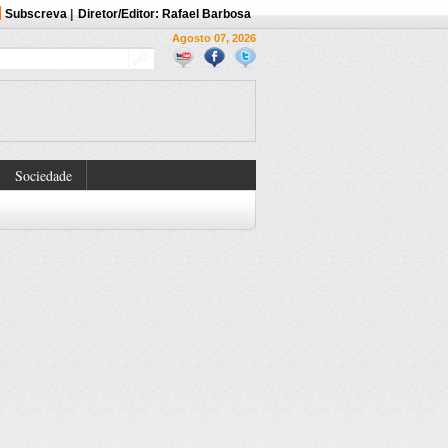
Subscreva
|
Diretor/Editor: Rafael Barbosa
Agosto 07, 2026
Sociedade