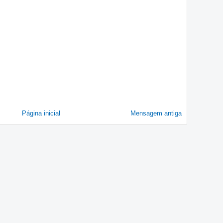
Página inicial
Mensagem antiga