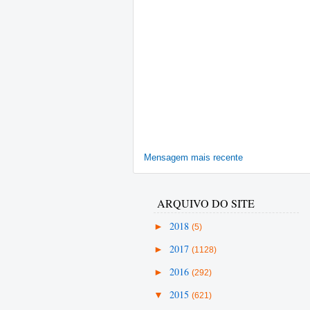
Mensagem mais recente
ARQUIVO DO SITE
►
2018
(5)
►
2017
(1128)
►
2016
(292)
▼
2015
(621)