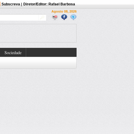
Subscreva
|
Diretor/Editor: Rafael Barbosa
Agosto 08, 2026
Sociedade