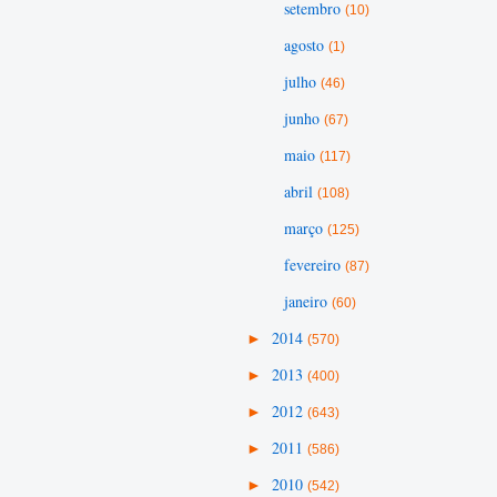
setembro
(10)
agosto
(1)
julho
(46)
junho
(67)
maio
(117)
abril
(108)
março
(125)
fevereiro
(87)
janeiro
(60)
►
2014
(570)
►
2013
(400)
►
2012
(643)
►
2011
(586)
►
2010
(542)