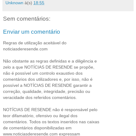
Unknown
à(s)
18:55
Sem comentários:
Enviar um comentário
Regras de utilização aceitável do
noticiasderesende.com
Não obstante as regras definidas e a diligência e
zelo a que NOTÍCIAS DE RESENDE se propõe,
não é possível um controlo exaustivo dos
comentários dos utilizadores e, por isso, não é
possível a NOTÍCIAS DE RESENDE garantir a
correção, qualidade, integridade, precisão ou
veracidade dos referidos comentários.
NOTÍCIAS DE RESENDE não é responsável pelo
teor difamatório, ofensivo ou ilegal dos
comentários. Todos os textos inseridos nas caixas
de comentários disponibilizadas em
www.noticiasderesende.com expressam