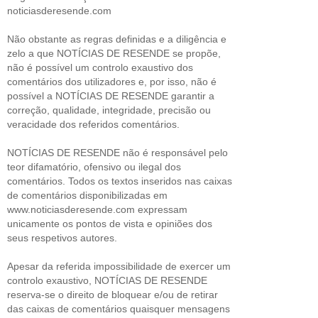
noticiasderesende.com
Não obstante as regras definidas e a diligência e
zelo a que NOTÍCIAS DE RESENDE se propõe,
não é possível um controlo exaustivo dos
comentários dos utilizadores e, por isso, não é
possível a NOTÍCIAS DE RESENDE garantir a
correção, qualidade, integridade, precisão ou
veracidade dos referidos comentários.
NOTÍCIAS DE RESENDE não é responsável pelo
teor difamatório, ofensivo ou ilegal dos
comentários. Todos os textos inseridos nas caixas
de comentários disponibilizadas em
www.noticiasderesende.com expressam
unicamente os pontos de vista e opiniões dos
seus respetivos autores.
Apesar da referida impossibilidade de exercer um
controlo exaustivo, NOTÍCIAS DE RESENDE
reserva-se o direito de bloquear e/ou de retirar
das caixas de comentários quaisquer mensagens