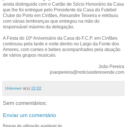
ainda distinguido com o Cartão de Sócio Honorário da Casa
que lhe foi entregue pelo Presidente da Casa do Futebol
Clube do Porto em Cinfães, Alexandre Teixeira e retribuiu
com várias lembranças que entregou na mão do
responsável máximo da delegação.
A Festa do 10º Aniversário da Casa do F.C.P. em Cinfães
continuou pela tarde e noite dentro no Largo da Fonte dos
Amores, com comes e bebes acompanhados pela atuação
de vários grupos musicais.
João Pereira
joaopereira@noticiasderesende.com
Unknown
à(s)
22:02
Sem comentários:
Enviar um comentário
Regras de utilização aceitável do