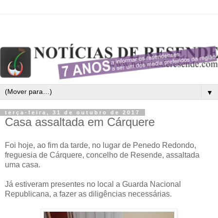
▼
terça-feira, 31 de outubro de 2017
Casa assaltada em Cárquere
Foi hoje, ao fim da tarde, no lugar de Penedo Redondo,
freguesia de Cárquere, concelho de Resende, assaltada
uma casa.
Já estiveram presentes no local a Guarda Nacional
Republicana, a fazer as diligências necessárias.