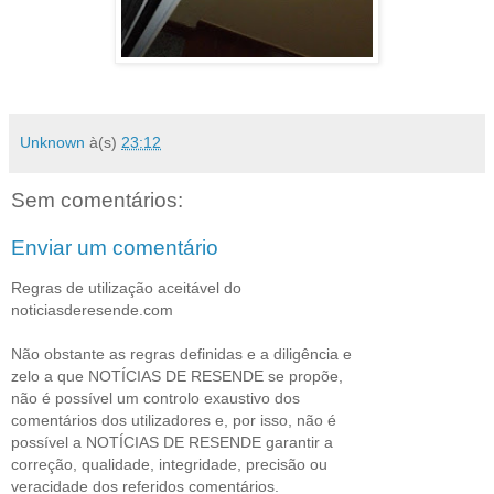
Unknown
à(s)
23:12
Sem comentários:
Enviar um comentário
Regras de utilização aceitável do
noticiasderesende.com
Não obstante as regras definidas e a diligência e
zelo a que NOTÍCIAS DE RESENDE se propõe,
não é possível um controlo exaustivo dos
comentários dos utilizadores e, por isso, não é
possível a NOTÍCIAS DE RESENDE garantir a
correção, qualidade, integridade, precisão ou
veracidade dos referidos comentários.