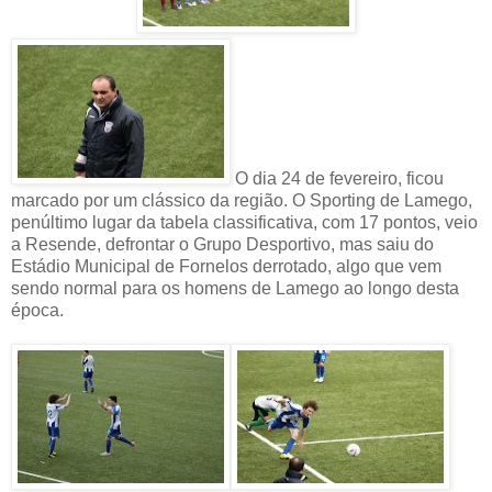
O dia 24 de fevereiro, ficou
marcado por um clássico da região. O Sporting de Lamego,
penúltimo lugar da tabela classificativa, com 17 pontos, veio
a Resende, defrontar o Grupo Desportivo, mas saiu do
Estádio Municipal de Fornelos derrotado, algo que vem
sendo normal para os homens de Lamego ao longo desta
época.