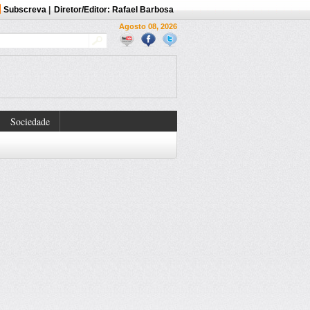
Subscreva
|
Diretor/Editor: Rafael Barbosa
Agosto 08, 2026
Sociedade