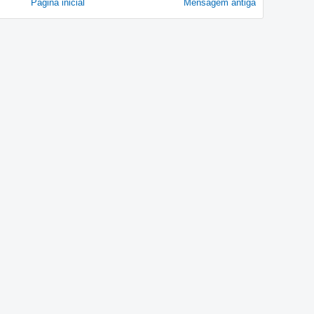
Página inicial
Mensagem antiga