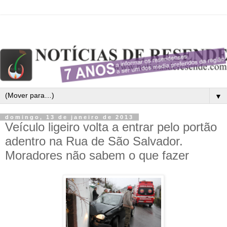
▼
domingo, 13 de janeiro de 2013
Veículo ligeiro volta a entrar pelo portão
adentro na Rua de São Salvador.
Moradores não sabem o que fazer