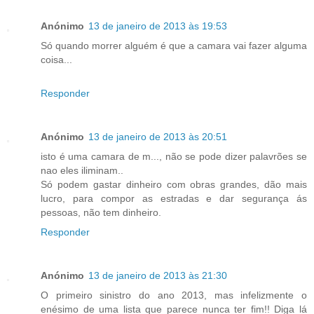
Anónimo
13 de janeiro de 2013 às 19:53
Só quando morrer alguém é que a camara vai fazer alguma
coisa...
Responder
Anónimo
13 de janeiro de 2013 às 20:51
isto é uma camara de m..., não se pode dizer palavrões se
nao eles iliminam..
Só podem gastar dinheiro com obras grandes, dão mais
lucro, para compor as estradas e dar segurança ás
pessoas, não tem dinheiro.
Responder
Anónimo
13 de janeiro de 2013 às 21:30
O primeiro sinistro do ano 2013, mas infelizmente o
enésimo de uma lista que parece nunca ter fim!! Diga lá