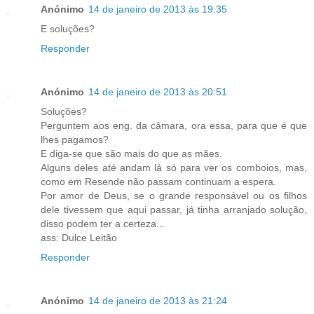
Anónimo
14 de janeiro de 2013 às 19:35
E soluções?
Responder
Anónimo
14 de janeiro de 2013 às 20:51
Soluções?
Perguntem aos eng. da câmara, ora essa, para que é que
lhes pagamos?
E diga-se que são mais do que as mães.
Alguns deles até andam lá só para ver os comboios, mas,
como em Resende não passam continuam a espera.
Por amor de Deus, se o grande responsável ou os filhos
dele tivessem que aqui passar, já tinha arranjado solução,
disso podem ter a certeza...
ass: Dulce Leitão
Responder
Anónimo
14 de janeiro de 2013 às 21:24