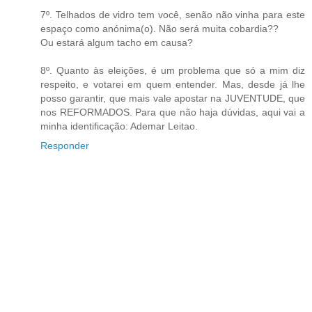
7º. Telhados de vidro tem você, senão não vinha para este
espaço como anónima(o). Não será muita cobardia??
Ou estará algum tacho em causa?
8º. Quanto às eleições, é um problema que só a mim diz
respeito, e votarei em quem entender. Mas, desde já lhe
posso garantir, que mais vale apostar na JUVENTUDE, que
nos REFORMADOS. Para que não haja dúvidas, aqui vai a
minha identificação: Ademar Leitao.
Responder