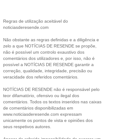
Regras de utilização aceitável do
noticiasderesende.com
Não obstante as regras definidas e a diligência e
zelo a que NOTÍCIAS DE RESENDE se propõe,
não é possível um controlo exaustivo dos
comentários dos utilizadores e, por isso, não é
possível a NOTÍCIAS DE RESENDE garantir a
correção, qualidade, integridade, precisão ou
veracidade dos referidos comentários.
NOTÍCIAS DE RESENDE não é responsável pelo
teor difamatório, ofensivo ou ilegal dos
comentários. Todos os textos inseridos nas caixas
de comentários disponibilizadas em
www.noticiasderesende.com expressam
unicamente os pontos de vista e opiniões dos
seus respetivos autores.