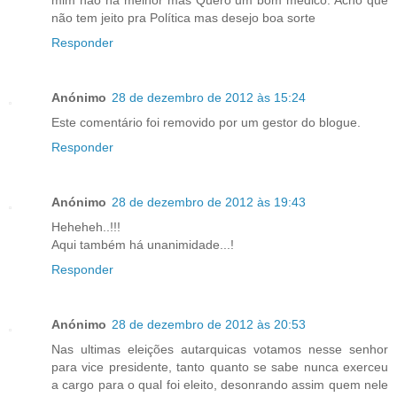
não tem jeito pra Política mas desejo boa sorte
Responder
Anónimo
28 de dezembro de 2012 às 15:24
Este comentário foi removido por um gestor do blogue.
Responder
Anónimo
28 de dezembro de 2012 às 19:43
Heheheh..!!!
Aqui também há unanimidade...!
Responder
Anónimo
28 de dezembro de 2012 às 20:53
Nas ultimas eleições autarquicas votamos nesse senhor
para vice presidente, tanto quanto se sabe nunca exerceu
a cargo para o qual foi eleito, desonrando assim quem nele