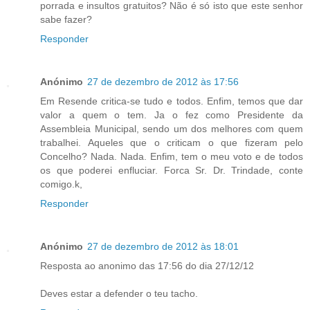
porrada e insultos gratuitos? Não é só isto que este senhor
sabe fazer?
Responder
Anónimo
27 de dezembro de 2012 às 17:56
Em Resende critica-se tudo e todos. Enfim, temos que dar
valor a quem o tem. Ja o fez como Presidente da
Assembleia Municipal, sendo um dos melhores com quem
trabalhei. Aqueles que o criticam o que fizeram pelo
Concelho? Nada. Nada. Enfim, tem o meu voto e de todos
os que poderei enfluciar. Forca Sr. Dr. Trindade, conte
comigo.k,
Responder
Anónimo
27 de dezembro de 2012 às 18:01
Resposta ao anonimo das 17:56 do dia 27/12/12
Deves estar a defender o teu tacho.