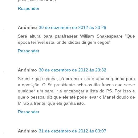
Responder
Anónimo
30 de dezembro de 2012 às 23:26
Será altura para parafrasear William Shakespeare "Que
época terrível esta, onde idiotas dirigem cegos"
Responder
Anónimo
30 de dezembro de 2012 às 23:32
Se este gajo ganha, cá pra mim isto é uma vergonha para
a oposição. O Sr. presidente acha-os tão fracos que serve
qualquer um para ir a encabeçar a lista do PS. Por isso é
que o pessoal diz que ele até pode levar o Manel doudo de
Mirão à frente, que ele ganha isto.
Responder
Anónimo
31 de dezembro de 2012 às 00:07