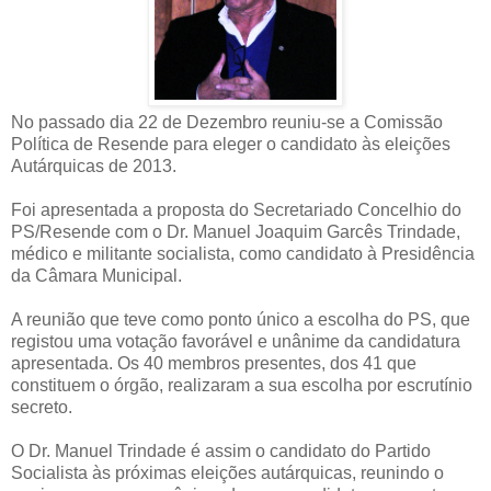
No passado dia 22 de Dezembro reuniu-se a Comissão
Política de Resende para eleger o candidato às eleições
Autárquicas de 2013.
Foi apresentada a proposta do Secretariado Concelhio do
PS/Resende com o Dr. Manuel Joaquim Garcês Trindade,
médico e militante socialista, como candidato à Presidência
da Câmara Municipal.
A reunião que teve como ponto único a escolha do PS, que
registou uma votação favorável e unânime da candidatura
apresentada. Os 40 membros presentes, dos 41 que
constituem o órgão, realizaram a sua escolha por escrutínio
secreto.
O Dr. Manuel Trindade é assim o candidato do Partido
Socialista às próximas eleições autárquicas, reunindo o