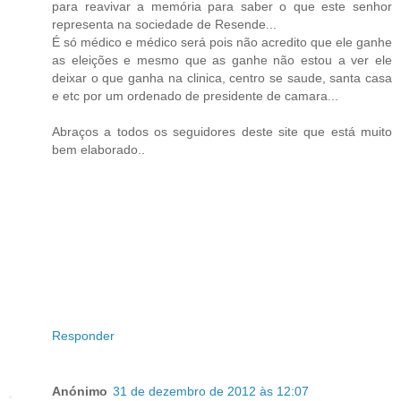
para reavivar a memória para saber o que este senhor
representa na sociedade de Resende...
É só médico e médico será pois não acredito que ele ganhe
as eleições e mesmo que as ganhe não estou a ver ele
deixar o que ganha na clinica, centro se saude, santa casa
e etc por um ordenado de presidente de camara...
Abraços a todos os seguidores deste site que está muito
bem elaborado..
Responder
Anónimo
31 de dezembro de 2012 às 12:07