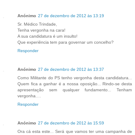
Anónimo
27 de dezembro de 2012 às 13:19
Sr. Médico Trindade,
Tenha vergonha na cara!
A sua candidatura é um insulto!
Que experiência tem para governar um concelho?
Responder
Anónimo
27 de dezembro de 2012 às 13:37
Como Militante do PS tenho vergonha desta candidatura...
Quem fica a ganhar é a nossa oposição... Rindo-se desta
apresentação sem qualquer fundamento... Tenham
vergonha….
Responder
Anónimo
27 de dezembro de 2012 às 15:59
Ora cá esta este... Será que vamos ter uma campanha de