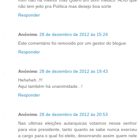
não tem jeito pra Política mas desejo boa sorte
Responder
Anónimo
28 de dezembro de 2012 às 15:24
Este comentário foi removido por um gestor do blogue.
Responder
Anónimo
28 de dezembro de 2012 às 19:43
Heheheh..!!!
Aqui também há unanimidade...!
Responder
Anónimo
28 de dezembro de 2012 às 20:53
Nas ultimas eleições autarquicas votamos nesse senhor
para vice presidente, tanto quanto se sabe nunca exerceu
a cargo para o qual foi eleito, desonrando assim quem nele