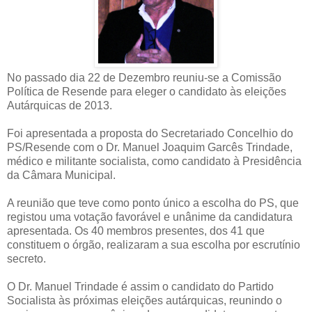
No passado dia 22 de Dezembro reuniu-se a Comissão
Política de Resende para eleger o candidato às eleições
Autárquicas de 2013.
Foi apresentada a proposta do Secretariado Concelhio do
PS/Resende com o Dr. Manuel Joaquim Garcês Trindade,
médico e militante socialista, como candidato à Presidência
da Câmara Municipal.
A reunião que teve como ponto único a escolha do PS, que
registou uma votação favorável e unânime da candidatura
apresentada. Os 40 membros presentes, dos 41 que
constituem o órgão, realizaram a sua escolha por escrutínio
secreto.
O Dr. Manuel Trindade é assim o candidato do Partido
Socialista às próximas eleições autárquicas, reunindo o