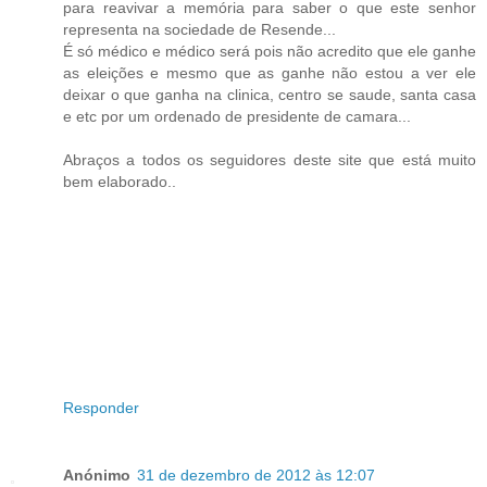
para reavivar a memória para saber o que este senhor
representa na sociedade de Resende...
É só médico e médico será pois não acredito que ele ganhe
as eleições e mesmo que as ganhe não estou a ver ele
deixar o que ganha na clinica, centro se saude, santa casa
e etc por um ordenado de presidente de camara...
Abraços a todos os seguidores deste site que está muito
bem elaborado..
Responder
Anónimo
31 de dezembro de 2012 às 12:07