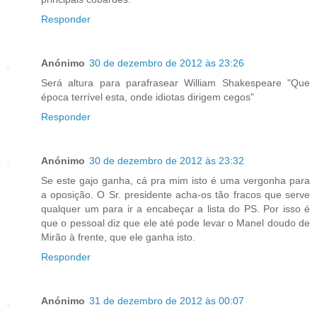
Responder
Anónimo
30 de dezembro de 2012 às 23:26
Será altura para parafrasear William Shakespeare "Que
época terrível esta, onde idiotas dirigem cegos"
Responder
Anónimo
30 de dezembro de 2012 às 23:32
Se este gajo ganha, cá pra mim isto é uma vergonha para
a oposição. O Sr. presidente acha-os tão fracos que serve
qualquer um para ir a encabeçar a lista do PS. Por isso é
que o pessoal diz que ele até pode levar o Manel doudo de
Mirão à frente, que ele ganha isto.
Responder
Anónimo
31 de dezembro de 2012 às 00:07