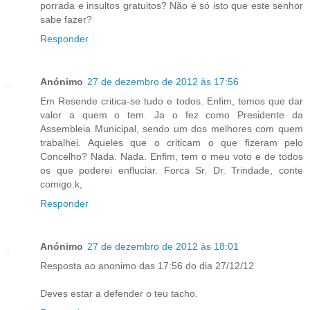
porrada e insultos gratuitos? Não é só isto que este senhor
sabe fazer?
Responder
Anónimo
27 de dezembro de 2012 às 17:56
Em Resende critica-se tudo e todos. Enfim, temos que dar
valor a quem o tem. Ja o fez como Presidente da
Assembleia Municipal, sendo um dos melhores com quem
trabalhei. Aqueles que o criticam o que fizeram pelo
Concelho? Nada. Nada. Enfim, tem o meu voto e de todos
os que poderei enfluciar. Forca Sr. Dr. Trindade, conte
comigo.k,
Responder
Anónimo
27 de dezembro de 2012 às 18:01
Resposta ao anonimo das 17:56 do dia 27/12/12
Deves estar a defender o teu tacho.