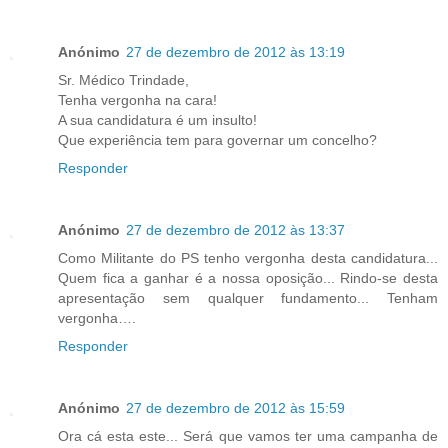
Anónimo
27 de dezembro de 2012 às 13:19
Sr. Médico Trindade,
Tenha vergonha na cara!
A sua candidatura é um insulto!
Que experiência tem para governar um concelho?
Responder
Anónimo
27 de dezembro de 2012 às 13:37
Como Militante do PS tenho vergonha desta candidatura...
Quem fica a ganhar é a nossa oposição... Rindo-se desta
apresentação sem qualquer fundamento... Tenham
vergonha….
Responder
Anónimo
27 de dezembro de 2012 às 15:59
Ora cá esta este... Será que vamos ter uma campanha de