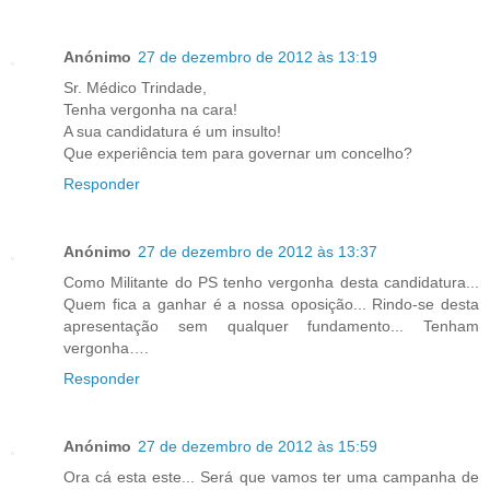
Anónimo
27 de dezembro de 2012 às 13:19
Sr. Médico Trindade,
Tenha vergonha na cara!
A sua candidatura é um insulto!
Que experiência tem para governar um concelho?
Responder
Anónimo
27 de dezembro de 2012 às 13:37
Como Militante do PS tenho vergonha desta candidatura...
Quem fica a ganhar é a nossa oposição... Rindo-se desta
apresentação sem qualquer fundamento... Tenham
vergonha….
Responder
Anónimo
27 de dezembro de 2012 às 15:59
Ora cá esta este... Será que vamos ter uma campanha de