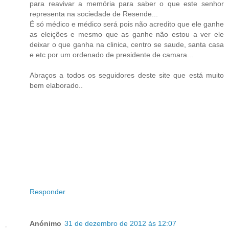
para reavivar a memória para saber o que este senhor
representa na sociedade de Resende...
É só médico e médico será pois não acredito que ele ganhe
as eleições e mesmo que as ganhe não estou a ver ele
deixar o que ganha na clinica, centro se saude, santa casa
e etc por um ordenado de presidente de camara...
Abraços a todos os seguidores deste site que está muito
bem elaborado..
Responder
Anónimo
31 de dezembro de 2012 às 12:07