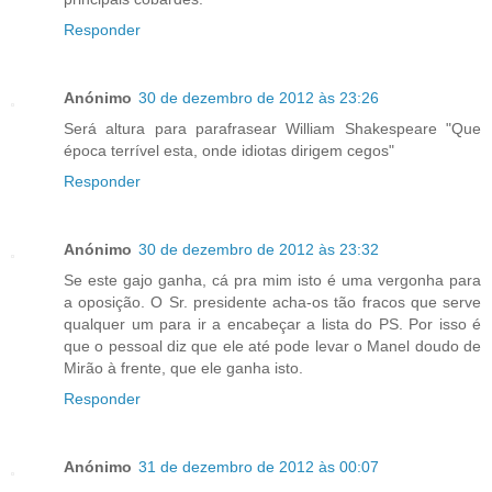
Responder
Anónimo
30 de dezembro de 2012 às 23:26
Será altura para parafrasear William Shakespeare "Que
época terrível esta, onde idiotas dirigem cegos"
Responder
Anónimo
30 de dezembro de 2012 às 23:32
Se este gajo ganha, cá pra mim isto é uma vergonha para
a oposição. O Sr. presidente acha-os tão fracos que serve
qualquer um para ir a encabeçar a lista do PS. Por isso é
que o pessoal diz que ele até pode levar o Manel doudo de
Mirão à frente, que ele ganha isto.
Responder
Anónimo
31 de dezembro de 2012 às 00:07