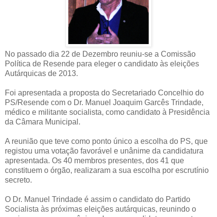
No passado dia 22 de Dezembro reuniu-se a Comissão
Política de Resende para eleger o candidato às eleições
Autárquicas de 2013.
Foi apresentada a proposta do Secretariado Concelhio do
PS/Resende com o Dr. Manuel Joaquim Garcês Trindade,
médico e militante socialista, como candidato à Presidência
da Câmara Municipal.
A reunião que teve como ponto único a escolha do PS, que
registou uma votação favorável e unânime da candidatura
apresentada. Os 40 membros presentes, dos 41 que
constituem o órgão, realizaram a sua escolha por escrutínio
secreto.
O Dr. Manuel Trindade é assim o candidato do Partido
Socialista às próximas eleições autárquicas, reunindo o