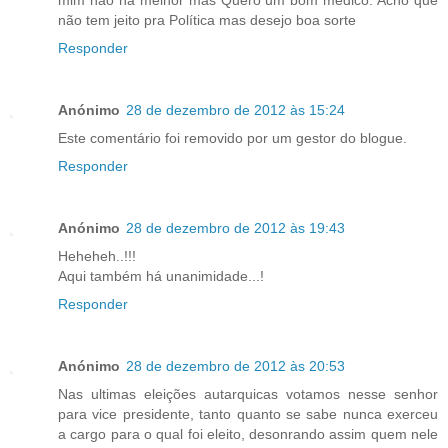
não tem jeito pra Política mas desejo boa sorte
Responder
Anónimo
28 de dezembro de 2012 às 15:24
Este comentário foi removido por um gestor do blogue.
Responder
Anónimo
28 de dezembro de 2012 às 19:43
Heheheh..!!!
Aqui também há unanimidade...!
Responder
Anónimo
28 de dezembro de 2012 às 20:53
Nas ultimas eleições autarquicas votamos nesse senhor
para vice presidente, tanto quanto se sabe nunca exerceu
a cargo para o qual foi eleito, desonrando assim quem nele