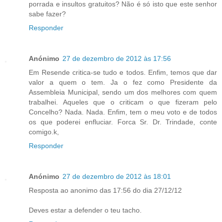
porrada e insultos gratuitos? Não é só isto que este senhor
sabe fazer?
Responder
Anónimo
27 de dezembro de 2012 às 17:56
Em Resende critica-se tudo e todos. Enfim, temos que dar
valor a quem o tem. Ja o fez como Presidente da
Assembleia Municipal, sendo um dos melhores com quem
trabalhei. Aqueles que o criticam o que fizeram pelo
Concelho? Nada. Nada. Enfim, tem o meu voto e de todos
os que poderei enfluciar. Forca Sr. Dr. Trindade, conte
comigo.k,
Responder
Anónimo
27 de dezembro de 2012 às 18:01
Resposta ao anonimo das 17:56 do dia 27/12/12
Deves estar a defender o teu tacho.