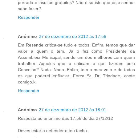
porrada e insultos gratuitos? Não é só isto que este senhor
sabe fazer?
Responder
Anónimo
27 de dezembro de 2012 às 17:56
Em Resende critica-se tudo e todos. Enfim, temos que dar
valor a quem o tem. Ja o fez como Presidente da
Assembleia Municipal, sendo um dos melhores com quem
trabalhei. Aqueles que o criticam o que fizeram pelo
Concelho? Nada. Nada. Enfim, tem o meu voto e de todos
os que poderei enfluciar. Forca Sr. Dr. Trindade, conte
comigo.k,
Responder
Anónimo
27 de dezembro de 2012 às 18:01
Resposta ao anonimo das 17:56 do dia 27/12/12
Deves estar a defender o teu tacho.