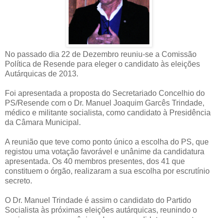
No passado dia 22 de Dezembro reuniu-se a Comissão
Política de Resende para eleger o candidato às eleições
Autárquicas de 2013.
Foi apresentada a proposta do Secretariado Concelhio do
PS/Resende com o Dr. Manuel Joaquim Garcês Trindade,
médico e militante socialista, como candidato à Presidência
da Câmara Municipal.
A reunião que teve como ponto único a escolha do PS, que
registou uma votação favorável e unânime da candidatura
apresentada. Os 40 membros presentes, dos 41 que
constituem o órgão, realizaram a sua escolha por escrutínio
secreto.
O Dr. Manuel Trindade é assim o candidato do Partido
Socialista às próximas eleições autárquicas, reunindo o