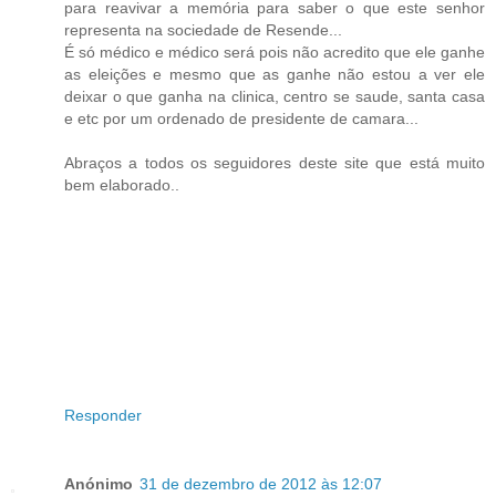
para reavivar a memória para saber o que este senhor
representa na sociedade de Resende...
É só médico e médico será pois não acredito que ele ganhe
as eleições e mesmo que as ganhe não estou a ver ele
deixar o que ganha na clinica, centro se saude, santa casa
e etc por um ordenado de presidente de camara...
Abraços a todos os seguidores deste site que está muito
bem elaborado..
Responder
Anónimo
31 de dezembro de 2012 às 12:07