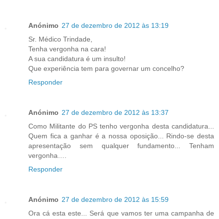
Anónimo
27 de dezembro de 2012 às 13:19
Sr. Médico Trindade,
Tenha vergonha na cara!
A sua candidatura é um insulto!
Que experiência tem para governar um concelho?
Responder
Anónimo
27 de dezembro de 2012 às 13:37
Como Militante do PS tenho vergonha desta candidatura...
Quem fica a ganhar é a nossa oposição... Rindo-se desta
apresentação sem qualquer fundamento... Tenham
vergonha….
Responder
Anónimo
27 de dezembro de 2012 às 15:59
Ora cá esta este... Será que vamos ter uma campanha de