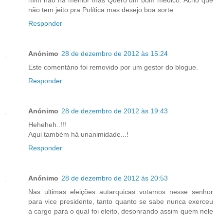
não tem jeito pra Política mas desejo boa sorte
Responder
Anónimo
28 de dezembro de 2012 às 15:24
Este comentário foi removido por um gestor do blogue.
Responder
Anónimo
28 de dezembro de 2012 às 19:43
Heheheh..!!!
Aqui também há unanimidade...!
Responder
Anónimo
28 de dezembro de 2012 às 20:53
Nas ultimas eleições autarquicas votamos nesse senhor
para vice presidente, tanto quanto se sabe nunca exerceu
a cargo para o qual foi eleito, desonrando assim quem nele