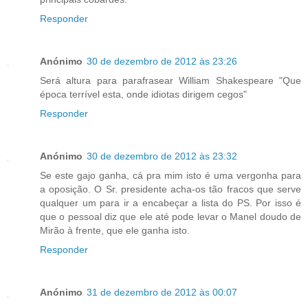
Responder
Anónimo
30 de dezembro de 2012 às 23:26
Será altura para parafrasear William Shakespeare "Que
época terrível esta, onde idiotas dirigem cegos"
Responder
Anónimo
30 de dezembro de 2012 às 23:32
Se este gajo ganha, cá pra mim isto é uma vergonha para
a oposição. O Sr. presidente acha-os tão fracos que serve
qualquer um para ir a encabeçar a lista do PS. Por isso é
que o pessoal diz que ele até pode levar o Manel doudo de
Mirão à frente, que ele ganha isto.
Responder
Anónimo
31 de dezembro de 2012 às 00:07