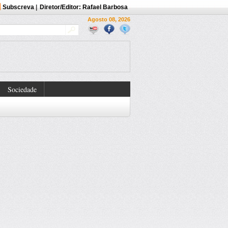
Subscreva
|
Diretor/Editor: Rafael Barbosa
Agosto 08, 2026
Sociedade