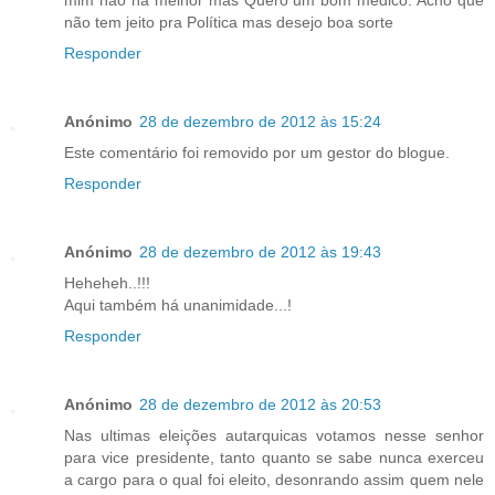
não tem jeito pra Política mas desejo boa sorte
Responder
Anónimo
28 de dezembro de 2012 às 15:24
Este comentário foi removido por um gestor do blogue.
Responder
Anónimo
28 de dezembro de 2012 às 19:43
Heheheh..!!!
Aqui também há unanimidade...!
Responder
Anónimo
28 de dezembro de 2012 às 20:53
Nas ultimas eleições autarquicas votamos nesse senhor
para vice presidente, tanto quanto se sabe nunca exerceu
a cargo para o qual foi eleito, desonrando assim quem nele