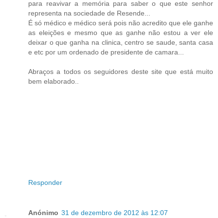
para reavivar a memória para saber o que este senhor
representa na sociedade de Resende...
É só médico e médico será pois não acredito que ele ganhe
as eleições e mesmo que as ganhe não estou a ver ele
deixar o que ganha na clinica, centro se saude, santa casa
e etc por um ordenado de presidente de camara...
Abraços a todos os seguidores deste site que está muito
bem elaborado..
Responder
Anónimo
31 de dezembro de 2012 às 12:07