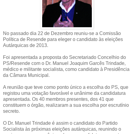
No passado dia 22 de Dezembro reuniu-se a Comissão
Política de Resende para eleger o candidato às eleições
Autárquicas de 2013.
Foi apresentada a proposta do Secretariado Concelhio do
PS/Resende com o Dr. Manuel Joaquim Garcês Trindade,
médico e militante socialista, como candidato à Presidência
da Câmara Municipal.
A reunião que teve como ponto único a escolha do PS, que
registou uma votação favorável e unânime da candidatura
apresentada. Os 40 membros presentes, dos 41 que
constituem o órgão, realizaram a sua escolha por escrutínio
secreto.
O Dr. Manuel Trindade é assim o candidato do Partido
Socialista às próximas eleições autárquicas, reunindo o