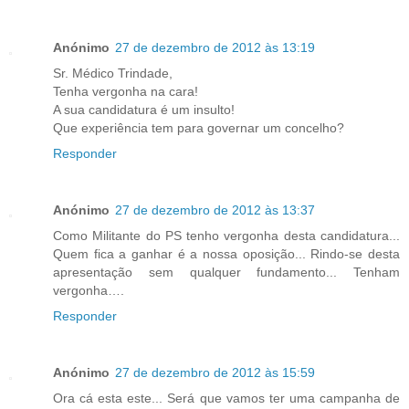
Anónimo
27 de dezembro de 2012 às 13:19
Sr. Médico Trindade,
Tenha vergonha na cara!
A sua candidatura é um insulto!
Que experiência tem para governar um concelho?
Responder
Anónimo
27 de dezembro de 2012 às 13:37
Como Militante do PS tenho vergonha desta candidatura...
Quem fica a ganhar é a nossa oposição... Rindo-se desta
apresentação sem qualquer fundamento... Tenham
vergonha….
Responder
Anónimo
27 de dezembro de 2012 às 15:59
Ora cá esta este... Será que vamos ter uma campanha de