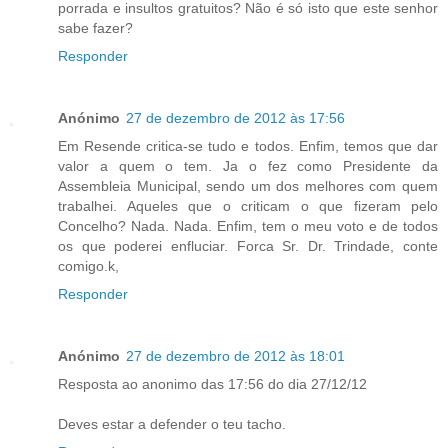
porrada e insultos gratuitos? Não é só isto que este senhor
sabe fazer?
Responder
Anónimo
27 de dezembro de 2012 às 17:56
Em Resende critica-se tudo e todos. Enfim, temos que dar
valor a quem o tem. Ja o fez como Presidente da
Assembleia Municipal, sendo um dos melhores com quem
trabalhei. Aqueles que o criticam o que fizeram pelo
Concelho? Nada. Nada. Enfim, tem o meu voto e de todos
os que poderei enfluciar. Forca Sr. Dr. Trindade, conte
comigo.k,
Responder
Anónimo
27 de dezembro de 2012 às 18:01
Resposta ao anonimo das 17:56 do dia 27/12/12
Deves estar a defender o teu tacho.