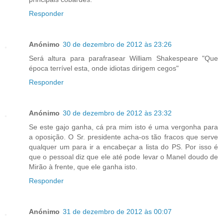
Responder
Anónimo
30 de dezembro de 2012 às 23:26
Será altura para parafrasear William Shakespeare "Que
época terrível esta, onde idiotas dirigem cegos"
Responder
Anónimo
30 de dezembro de 2012 às 23:32
Se este gajo ganha, cá pra mim isto é uma vergonha para
a oposição. O Sr. presidente acha-os tão fracos que serve
qualquer um para ir a encabeçar a lista do PS. Por isso é
que o pessoal diz que ele até pode levar o Manel doudo de
Mirão à frente, que ele ganha isto.
Responder
Anónimo
31 de dezembro de 2012 às 00:07