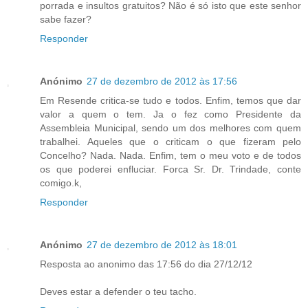
porrada e insultos gratuitos? Não é só isto que este senhor
sabe fazer?
Responder
Anónimo
27 de dezembro de 2012 às 17:56
Em Resende critica-se tudo e todos. Enfim, temos que dar
valor a quem o tem. Ja o fez como Presidente da
Assembleia Municipal, sendo um dos melhores com quem
trabalhei. Aqueles que o criticam o que fizeram pelo
Concelho? Nada. Nada. Enfim, tem o meu voto e de todos
os que poderei enfluciar. Forca Sr. Dr. Trindade, conte
comigo.k,
Responder
Anónimo
27 de dezembro de 2012 às 18:01
Resposta ao anonimo das 17:56 do dia 27/12/12
Deves estar a defender o teu tacho.