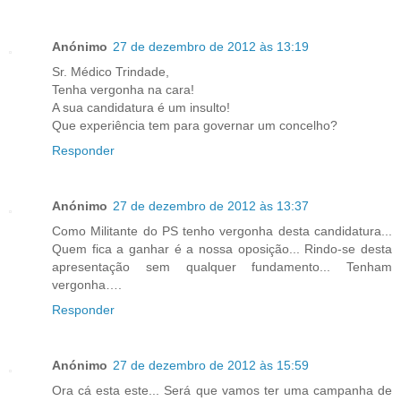
Anónimo
27 de dezembro de 2012 às 13:19
Sr. Médico Trindade,
Tenha vergonha na cara!
A sua candidatura é um insulto!
Que experiência tem para governar um concelho?
Responder
Anónimo
27 de dezembro de 2012 às 13:37
Como Militante do PS tenho vergonha desta candidatura...
Quem fica a ganhar é a nossa oposição... Rindo-se desta
apresentação sem qualquer fundamento... Tenham
vergonha….
Responder
Anónimo
27 de dezembro de 2012 às 15:59
Ora cá esta este... Será que vamos ter uma campanha de