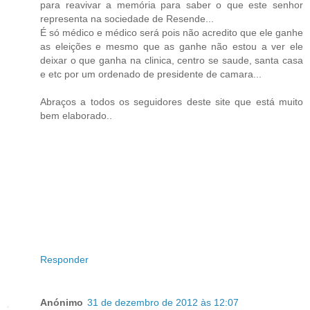
para reavivar a memória para saber o que este senhor
representa na sociedade de Resende...
É só médico e médico será pois não acredito que ele ganhe
as eleições e mesmo que as ganhe não estou a ver ele
deixar o que ganha na clinica, centro se saude, santa casa
e etc por um ordenado de presidente de camara...
Abraços a todos os seguidores deste site que está muito
bem elaborado..
Responder
Anónimo
31 de dezembro de 2012 às 12:07