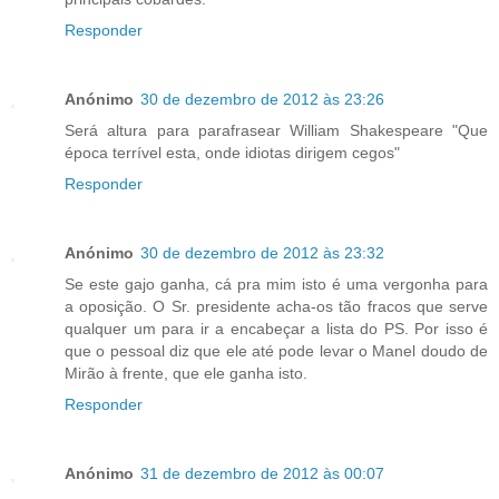
Responder
Anónimo
30 de dezembro de 2012 às 23:26
Será altura para parafrasear William Shakespeare "Que
época terrível esta, onde idiotas dirigem cegos"
Responder
Anónimo
30 de dezembro de 2012 às 23:32
Se este gajo ganha, cá pra mim isto é uma vergonha para
a oposição. O Sr. presidente acha-os tão fracos que serve
qualquer um para ir a encabeçar a lista do PS. Por isso é
que o pessoal diz que ele até pode levar o Manel doudo de
Mirão à frente, que ele ganha isto.
Responder
Anónimo
31 de dezembro de 2012 às 00:07