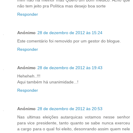
não tem jeito pra Política mas desejo boa sorte
Responder
Anónimo
28 de dezembro de 2012 às 15:24
Este comentário foi removido por um gestor do blogue.
Responder
Anónimo
28 de dezembro de 2012 às 19:43
Heheheh..!!!
Aqui também há unanimidade...!
Responder
Anónimo
28 de dezembro de 2012 às 20:53
Nas ultimas eleições autarquicas votamos nesse senhor
para vice presidente, tanto quanto se sabe nunca exerceu
a cargo para o qual foi eleito, desonrando assim quem nele