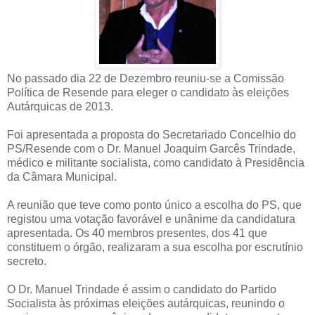
No passado dia 22 de Dezembro reuniu-se a Comissão
Política de Resende para eleger o candidato às eleições
Autárquicas de 2013.
Foi apresentada a proposta do Secretariado Concelhio do
PS/Resende com o Dr. Manuel Joaquim Garcês Trindade,
médico e militante socialista, como candidato à Presidência
da Câmara Municipal.
A reunião que teve como ponto único a escolha do PS, que
registou uma votação favorável e unânime da candidatura
apresentada. Os 40 membros presentes, dos 41 que
constituem o órgão, realizaram a sua escolha por escrutínio
secreto.
O Dr. Manuel Trindade é assim o candidato do Partido
Socialista às próximas eleições autárquicas, reunindo o