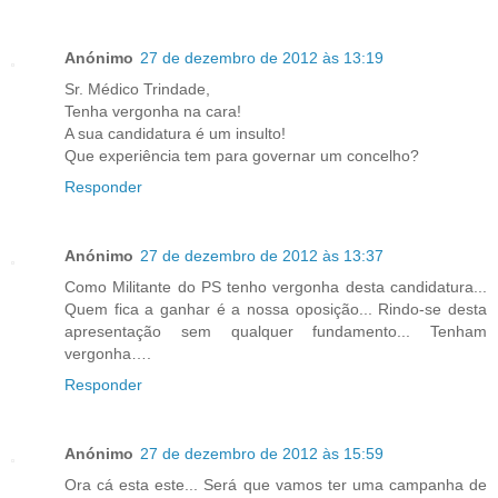
Anónimo
27 de dezembro de 2012 às 13:19
Sr. Médico Trindade,
Tenha vergonha na cara!
A sua candidatura é um insulto!
Que experiência tem para governar um concelho?
Responder
Anónimo
27 de dezembro de 2012 às 13:37
Como Militante do PS tenho vergonha desta candidatura...
Quem fica a ganhar é a nossa oposição... Rindo-se desta
apresentação sem qualquer fundamento... Tenham
vergonha….
Responder
Anónimo
27 de dezembro de 2012 às 15:59
Ora cá esta este... Será que vamos ter uma campanha de