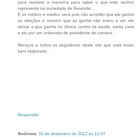
para reavivar a memória para saber o que este senhor
representa na sociedade de Resende...
É só médico e médico será pois não acredito que ele ganhe
as eleições e mesmo que as ganhe não estou a ver ele
deixar o que ganha na clinica, centro se saude, santa casa
e etc por um ordenado de presidente de camara...
Abraços a todos os seguidores deste site que está muito
bem elaborado..
Responder
Anónimo
31 de dezembro de 2012 às 12:07