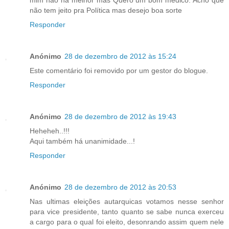
não tem jeito pra Política mas desejo boa sorte
Responder
Anónimo
28 de dezembro de 2012 às 15:24
Este comentário foi removido por um gestor do blogue.
Responder
Anónimo
28 de dezembro de 2012 às 19:43
Heheheh..!!!
Aqui também há unanimidade...!
Responder
Anónimo
28 de dezembro de 2012 às 20:53
Nas ultimas eleições autarquicas votamos nesse senhor
para vice presidente, tanto quanto se sabe nunca exerceu
a cargo para o qual foi eleito, desonrando assim quem nele