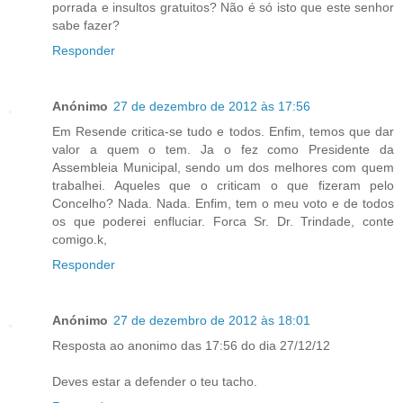
porrada e insultos gratuitos? Não é só isto que este senhor
sabe fazer?
Responder
Anónimo
27 de dezembro de 2012 às 17:56
Em Resende critica-se tudo e todos. Enfim, temos que dar
valor a quem o tem. Ja o fez como Presidente da
Assembleia Municipal, sendo um dos melhores com quem
trabalhei. Aqueles que o criticam o que fizeram pelo
Concelho? Nada. Nada. Enfim, tem o meu voto e de todos
os que poderei enfluciar. Forca Sr. Dr. Trindade, conte
comigo.k,
Responder
Anónimo
27 de dezembro de 2012 às 18:01
Resposta ao anonimo das 17:56 do dia 27/12/12
Deves estar a defender o teu tacho.