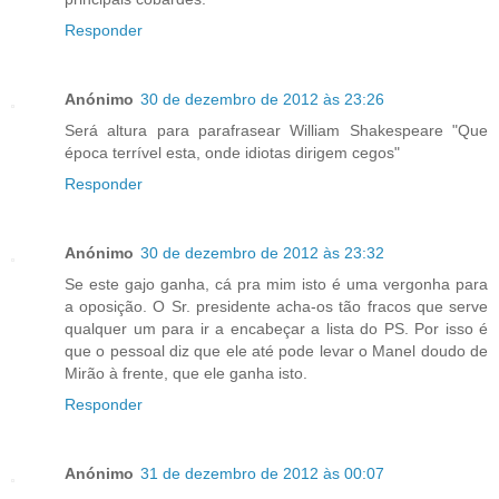
Responder
Anónimo
30 de dezembro de 2012 às 23:26
Será altura para parafrasear William Shakespeare "Que
época terrível esta, onde idiotas dirigem cegos"
Responder
Anónimo
30 de dezembro de 2012 às 23:32
Se este gajo ganha, cá pra mim isto é uma vergonha para
a oposição. O Sr. presidente acha-os tão fracos que serve
qualquer um para ir a encabeçar a lista do PS. Por isso é
que o pessoal diz que ele até pode levar o Manel doudo de
Mirão à frente, que ele ganha isto.
Responder
Anónimo
31 de dezembro de 2012 às 00:07