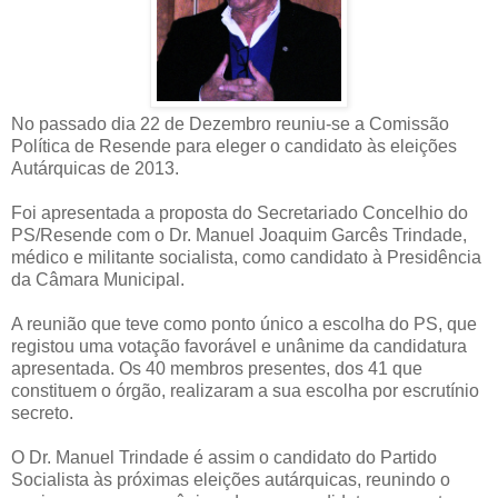
No passado dia 22 de Dezembro reuniu-se a Comissão
Política de Resende para eleger o candidato às eleições
Autárquicas de 2013.
Foi apresentada a proposta do Secretariado Concelhio do
PS/Resende com o Dr. Manuel Joaquim Garcês Trindade,
médico e militante socialista, como candidato à Presidência
da Câmara Municipal.
A reunião que teve como ponto único a escolha do PS, que
registou uma votação favorável e unânime da candidatura
apresentada. Os 40 membros presentes, dos 41 que
constituem o órgão, realizaram a sua escolha por escrutínio
secreto.
O Dr. Manuel Trindade é assim o candidato do Partido
Socialista às próximas eleições autárquicas, reunindo o