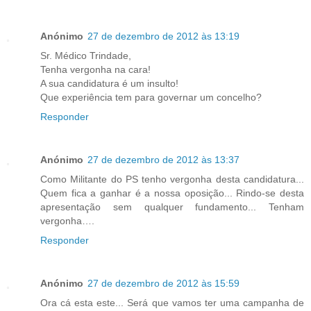
Anónimo
27 de dezembro de 2012 às 13:19
Sr. Médico Trindade,
Tenha vergonha na cara!
A sua candidatura é um insulto!
Que experiência tem para governar um concelho?
Responder
Anónimo
27 de dezembro de 2012 às 13:37
Como Militante do PS tenho vergonha desta candidatura...
Quem fica a ganhar é a nossa oposição... Rindo-se desta
apresentação sem qualquer fundamento... Tenham
vergonha….
Responder
Anónimo
27 de dezembro de 2012 às 15:59
Ora cá esta este... Será que vamos ter uma campanha de