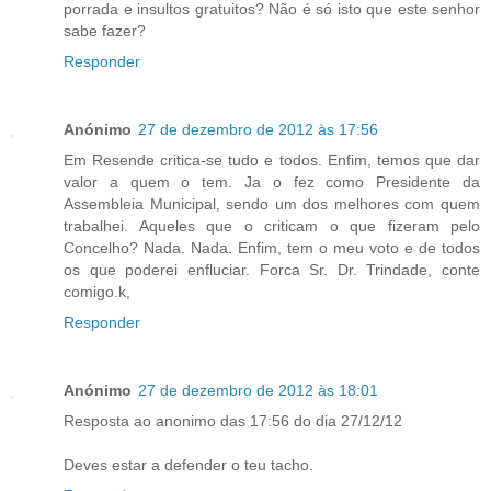
porrada e insultos gratuitos? Não é só isto que este senhor
sabe fazer?
Responder
Anónimo
27 de dezembro de 2012 às 17:56
Em Resende critica-se tudo e todos. Enfim, temos que dar
valor a quem o tem. Ja o fez como Presidente da
Assembleia Municipal, sendo um dos melhores com quem
trabalhei. Aqueles que o criticam o que fizeram pelo
Concelho? Nada. Nada. Enfim, tem o meu voto e de todos
os que poderei enfluciar. Forca Sr. Dr. Trindade, conte
comigo.k,
Responder
Anónimo
27 de dezembro de 2012 às 18:01
Resposta ao anonimo das 17:56 do dia 27/12/12
Deves estar a defender o teu tacho.