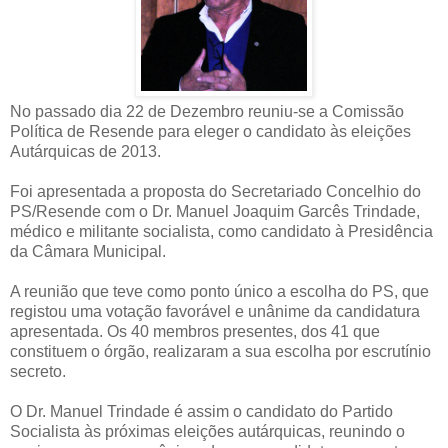
No passado dia 22 de Dezembro reuniu-se a Comissão
Política de Resende para eleger o candidato às eleições
Autárquicas de 2013.
Foi apresentada a proposta do Secretariado Concelhio do
PS/Resende com o Dr. Manuel Joaquim Garcês Trindade,
médico e militante socialista, como candidato à Presidência
da Câmara Municipal.
A reunião que teve como ponto único a escolha do PS, que
registou uma votação favorável e unânime da candidatura
apresentada. Os 40 membros presentes, dos 41 que
constituem o órgão, realizaram a sua escolha por escrutínio
secreto.
O Dr. Manuel Trindade é assim o candidato do Partido
Socialista às próximas eleições autárquicas, reunindo o