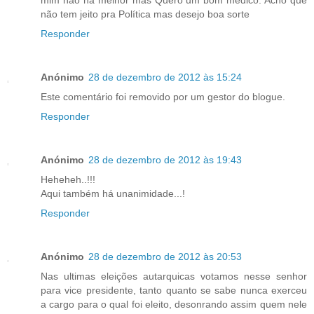
não tem jeito pra Política mas desejo boa sorte
Responder
Anónimo
28 de dezembro de 2012 às 15:24
Este comentário foi removido por um gestor do blogue.
Responder
Anónimo
28 de dezembro de 2012 às 19:43
Heheheh..!!!
Aqui também há unanimidade...!
Responder
Anónimo
28 de dezembro de 2012 às 20:53
Nas ultimas eleições autarquicas votamos nesse senhor
para vice presidente, tanto quanto se sabe nunca exerceu
a cargo para o qual foi eleito, desonrando assim quem nele