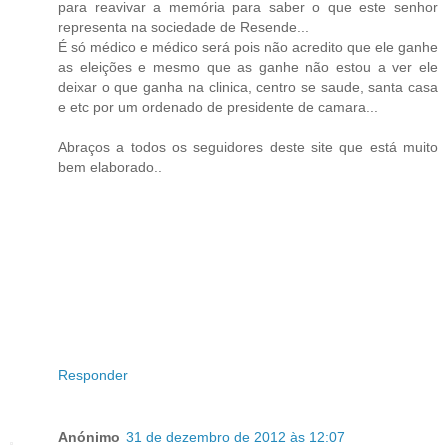
para reavivar a memória para saber o que este senhor
representa na sociedade de Resende...
É só médico e médico será pois não acredito que ele ganhe
as eleições e mesmo que as ganhe não estou a ver ele
deixar o que ganha na clinica, centro se saude, santa casa
e etc por um ordenado de presidente de camara...
Abraços a todos os seguidores deste site que está muito
bem elaborado..
Responder
Anónimo
31 de dezembro de 2012 às 12:07