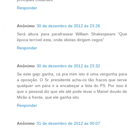
Responder
Anónimo
30 de dezembro de 2012 às 23:26
Será altura para parafrasear William Shakespeare "Que
época terrível esta, onde idiotas dirigem cegos"
Responder
Anónimo
30 de dezembro de 2012 às 23:32
Se este gajo ganha, cá pra mim isto é uma vergonha para
a oposição. O Sr. presidente acha-os tão fracos que serve
qualquer um para ir a encabeçar a lista do PS. Por isso é
que o pessoal diz que ele até pode levar o Manel doudo de
Mirão à frente, que ele ganha isto.
Responder
Anónimo
31 de dezembro de 2012 às 00:07