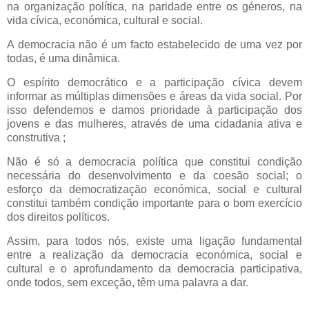
na organização política, na paridade entre os géneros, na
vida cívica, económica, cultural e social.
A democracia não é um facto estabelecido de uma vez por
todas, é uma dinâmica.
O espírito democrático e a participação cívica devem
informar as múltiplas dimensões e áreas da vida social. Por
isso defendemos e damos prioridade à participação dos
jovens e das mulheres, através de uma cidadania ativa e
construtiva ;
Não é só a democracia política que constitui condição
necessária do desenvolvimento e da coesão social; o
esforço da democratização económica, social e cultural
constitui também condição importante para o bom exercício
dos direitos políticos.
Assim, para todos nós, existe uma ligação fundamental
entre a realização da democracia económica, social e
cultural e o aprofundamento da democracia participativa,
onde todos, sem exceção, têm uma palavra a dar.