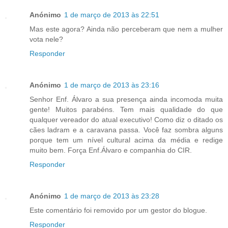
Anónimo
1 de março de 2013 às 22:51
Mas este agora? Ainda não perceberam que nem a mulher
vota nele?
Responder
Anónimo
1 de março de 2013 às 23:16
Senhor Enf. Álvaro a sua presença ainda incomoda muita
gente! Muitos parabéns. Tem mais qualidade do que
qualquer vereador do atual executivo! Como diz o ditado os
cães ladram e a caravana passa. Você faz sombra alguns
porque tem um nível cultural acima da média e redige
muito bem. Força Enf.Álvaro e companhia do CIR.
Responder
Anónimo
1 de março de 2013 às 23:28
Este comentário foi removido por um gestor do blogue.
Responder