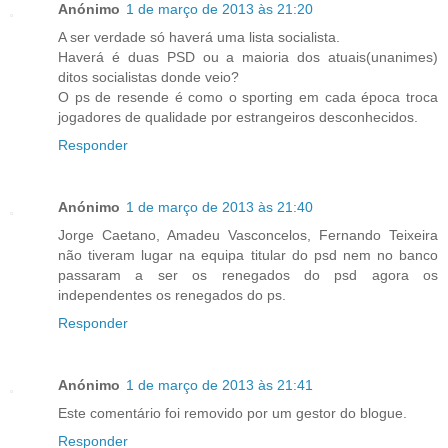
Anónimo
1 de março de 2013 às 21:20
A ser verdade só haverá uma lista socialista.
Haverá é duas PSD ou a maioria dos atuais(unanimes)
ditos socialistas donde veio?
O ps de resende é como o sporting em cada época troca
jogadores de qualidade por estrangeiros desconhecidos.
Responder
Anónimo
1 de março de 2013 às 21:40
Jorge Caetano, Amadeu Vasconcelos, Fernando Teixeira
não tiveram lugar na equipa titular do psd nem no banco
passaram a ser os renegados do psd agora os
independentes os renegados do ps.
Responder
Anónimo
1 de março de 2013 às 21:41
Este comentário foi removido por um gestor do blogue.
Responder