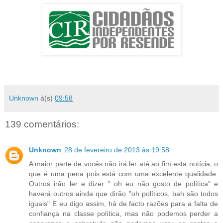
Unknown
à(s)
09:58
139 comentários:
Unknown
28 de fevereiro de 2013 às 19:58
A maior parte de vocês não irá ler até ao fim esta notícia, o
que é uma pena pois está com uma excelente qualidade.
Outros irão ler e dizer " oh eu não gosto de política" e
haverá outros ainda que dirão "oh políticos, bah são todos
iguais" E eu digo assim, há de facto razões para a falta de
confiança na classe política, mas não podemos perder a