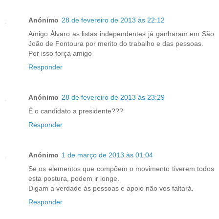
Anónimo
28 de fevereiro de 2013 às 22:12
Amigo Álvaro as listas independentes já ganharam em São
João de Fontoura por merito do trabalho e das pessoas.
Por isso força amigo
Responder
Anónimo
28 de fevereiro de 2013 às 23:29
É o candidato a presidente???
Responder
Anónimo
1 de março de 2013 às 01:04
Se os elementos que compõem o movimento tiverem todos
esta postura, podem ir longe.
Digam a verdade às pessoas e apoio não vos faltará.
Responder