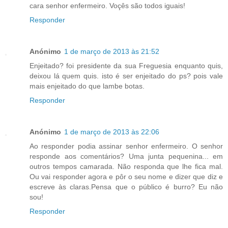
cara senhor enfermeiro. Voçês são todos iguais!
Responder
Anónimo
1 de março de 2013 às 21:52
Enjeitado? foi presidente da sua Freguesia enquanto quis,
deixou lá quem quis. isto é ser enjeitado do ps? pois vale
mais enjeitado do que lambe botas.
Responder
Anónimo
1 de março de 2013 às 22:06
Ao responder podia assinar senhor enfermeiro. O senhor
responde aos comentários? Uma junta pequenina... em
outros tempos camarada. Não responda que lhe fica mal.
Ou vai responder agora e pôr o seu nome e dizer que diz e
escreve às claras.Pensa que o público é burro? Eu não
sou!
Responder