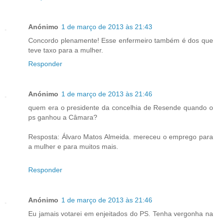
Anónimo
1 de março de 2013 às 21:43
Concordo plenamente! Esse enfermeiro também é dos que
teve taxo para a mulher.
Responder
Anónimo
1 de março de 2013 às 21:46
quem era o presidente da concelhia de Resende quando o
ps ganhou a Câmara?
Resposta: Álvaro Matos Almeida. mereceu o emprego para
a mulher e para muitos mais.
Responder
Anónimo
1 de março de 2013 às 21:46
Eu jamais votarei em enjeitados do PS. Tenha vergonha na