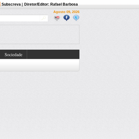
Subscreva
|
Diretor/Editor: Rafael Barbosa
Agosto 09, 2026
Sociedade