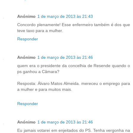
Anónimo
1 de março de 2013 às 21:43
Concordo plenamente! Esse enfermeiro também é dos que
teve taxo para a mulher.
Responder
Anónimo
1 de março de 2013 às 21:46
quem era o presidente da concelhia de Resende quando o
ps ganhou a Câmara?
Resposta: Álvaro Matos Almeida. mereceu o emprego para
a mulher e para muitos mais.
Responder
Anónimo
1 de março de 2013 às 21:46
Eu jamais votarei em enjeitados do PS. Tenha vergonha na