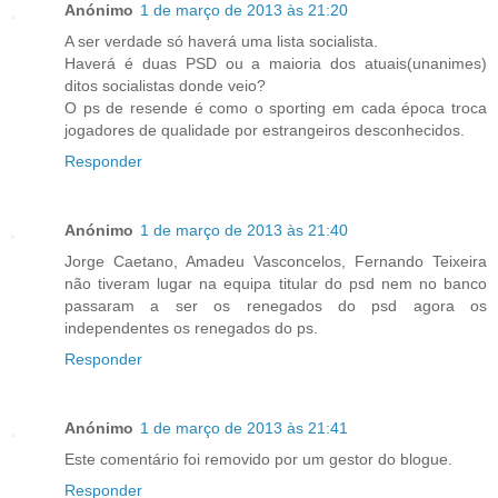
Anónimo
1 de março de 2013 às 21:20
A ser verdade só haverá uma lista socialista.
Haverá é duas PSD ou a maioria dos atuais(unanimes)
ditos socialistas donde veio?
O ps de resende é como o sporting em cada época troca
jogadores de qualidade por estrangeiros desconhecidos.
Responder
Anónimo
1 de março de 2013 às 21:40
Jorge Caetano, Amadeu Vasconcelos, Fernando Teixeira
não tiveram lugar na equipa titular do psd nem no banco
passaram a ser os renegados do psd agora os
independentes os renegados do ps.
Responder
Anónimo
1 de março de 2013 às 21:41
Este comentário foi removido por um gestor do blogue.
Responder