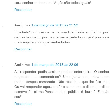
cara senhor enfermeiro. Voçês são todos iguais!
Responder
Anónimo
1 de março de 2013 às 21:52
Enjeitado? foi presidente da sua Freguesia enquanto quis,
deixou lá quem quis. isto é ser enjeitado do ps? pois vale
mais enjeitado do que lambe botas.
Responder
Anónimo
1 de março de 2013 às 22:06
Ao responder podia assinar senhor enfermeiro. O senhor
responde aos comentários? Uma junta pequenina... em
outros tempos camarada. Não responda que lhe fica mal.
Ou vai responder agora e pôr o seu nome e dizer que diz e
escreve às claras.Pensa que o público é burro? Eu não
sou!
Responder