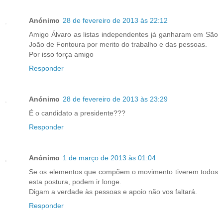
Anónimo
28 de fevereiro de 2013 às 22:12
Amigo Álvaro as listas independentes já ganharam em São
João de Fontoura por merito do trabalho e das pessoas.
Por isso força amigo
Responder
Anónimo
28 de fevereiro de 2013 às 23:29
É o candidato a presidente???
Responder
Anónimo
1 de março de 2013 às 01:04
Se os elementos que compõem o movimento tiverem todos
esta postura, podem ir longe.
Digam a verdade às pessoas e apoio não vos faltará.
Responder