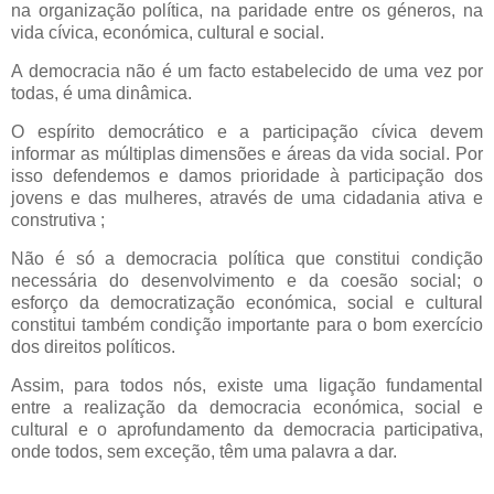
na organização política, na paridade entre os géneros, na
vida cívica, económica, cultural e social.
A democracia não é um facto estabelecido de uma vez por
todas, é uma dinâmica.
O espírito democrático e a participação cívica devem
informar as múltiplas dimensões e áreas da vida social. Por
isso defendemos e damos prioridade à participação dos
jovens e das mulheres, através de uma cidadania ativa e
construtiva ;
Não é só a democracia política que constitui condição
necessária do desenvolvimento e da coesão social; o
esforço da democratização económica, social e cultural
constitui também condição importante para o bom exercício
dos direitos políticos.
Assim, para todos nós, existe uma ligação fundamental
entre a realização da democracia económica, social e
cultural e o aprofundamento da democracia participativa,
onde todos, sem exceção, têm uma palavra a dar.