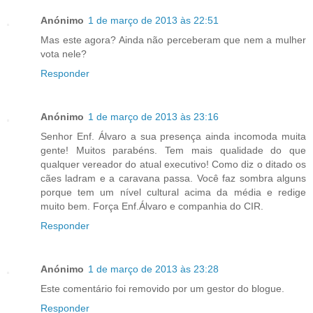
Anónimo
1 de março de 2013 às 22:51
Mas este agora? Ainda não perceberam que nem a mulher
vota nele?
Responder
Anónimo
1 de março de 2013 às 23:16
Senhor Enf. Álvaro a sua presença ainda incomoda muita
gente! Muitos parabéns. Tem mais qualidade do que
qualquer vereador do atual executivo! Como diz o ditado os
cães ladram e a caravana passa. Você faz sombra alguns
porque tem um nível cultural acima da média e redige
muito bem. Força Enf.Álvaro e companhia do CIR.
Responder
Anónimo
1 de março de 2013 às 23:28
Este comentário foi removido por um gestor do blogue.
Responder