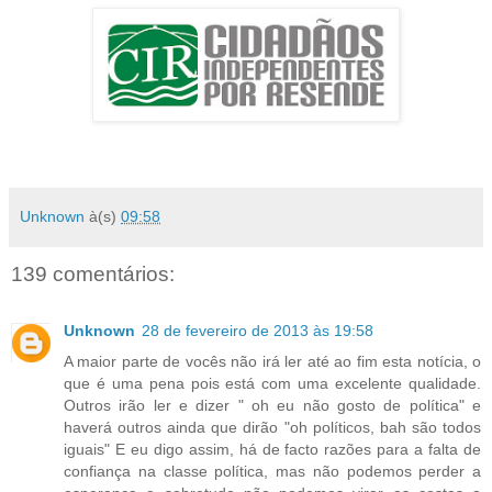
Unknown
à(s)
09:58
139 comentários:
Unknown
28 de fevereiro de 2013 às 19:58
A maior parte de vocês não irá ler até ao fim esta notícia, o
que é uma pena pois está com uma excelente qualidade.
Outros irão ler e dizer " oh eu não gosto de política" e
haverá outros ainda que dirão "oh políticos, bah são todos
iguais" E eu digo assim, há de facto razões para a falta de
confiança na classe política, mas não podemos perder a