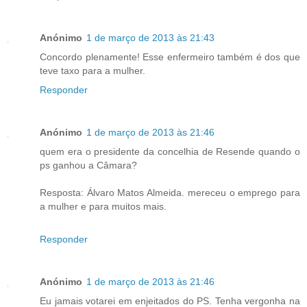
Anónimo
1 de março de 2013 às 21:43
Concordo plenamente! Esse enfermeiro também é dos que
teve taxo para a mulher.
Responder
Anónimo
1 de março de 2013 às 21:46
quem era o presidente da concelhia de Resende quando o
ps ganhou a Câmara?
Resposta: Álvaro Matos Almeida. mereceu o emprego para
a mulher e para muitos mais.
Responder
Anónimo
1 de março de 2013 às 21:46
Eu jamais votarei em enjeitados do PS. Tenha vergonha na