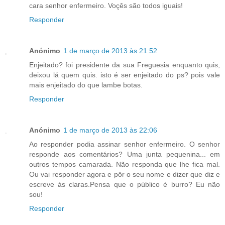
cara senhor enfermeiro. Voçês são todos iguais!
Responder
Anónimo
1 de março de 2013 às 21:52
Enjeitado? foi presidente da sua Freguesia enquanto quis,
deixou lá quem quis. isto é ser enjeitado do ps? pois vale
mais enjeitado do que lambe botas.
Responder
Anónimo
1 de março de 2013 às 22:06
Ao responder podia assinar senhor enfermeiro. O senhor
responde aos comentários? Uma junta pequenina... em
outros tempos camarada. Não responda que lhe fica mal.
Ou vai responder agora e pôr o seu nome e dizer que diz e
escreve às claras.Pensa que o público é burro? Eu não
sou!
Responder