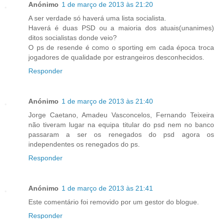
Anónimo
1 de março de 2013 às 21:20
A ser verdade só haverá uma lista socialista.
Haverá é duas PSD ou a maioria dos atuais(unanimes)
ditos socialistas donde veio?
O ps de resende é como o sporting em cada época troca
jogadores de qualidade por estrangeiros desconhecidos.
Responder
Anónimo
1 de março de 2013 às 21:40
Jorge Caetano, Amadeu Vasconcelos, Fernando Teixeira
não tiveram lugar na equipa titular do psd nem no banco
passaram a ser os renegados do psd agora os
independentes os renegados do ps.
Responder
Anónimo
1 de março de 2013 às 21:41
Este comentário foi removido por um gestor do blogue.
Responder