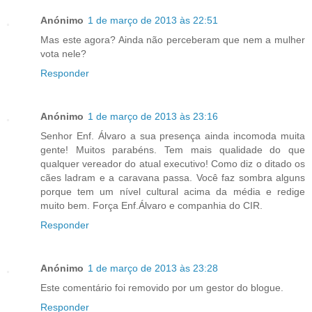
Anónimo
1 de março de 2013 às 22:51
Mas este agora? Ainda não perceberam que nem a mulher
vota nele?
Responder
Anónimo
1 de março de 2013 às 23:16
Senhor Enf. Álvaro a sua presença ainda incomoda muita
gente! Muitos parabéns. Tem mais qualidade do que
qualquer vereador do atual executivo! Como diz o ditado os
cães ladram e a caravana passa. Você faz sombra alguns
porque tem um nível cultural acima da média e redige
muito bem. Força Enf.Álvaro e companhia do CIR.
Responder
Anónimo
1 de março de 2013 às 23:28
Este comentário foi removido por um gestor do blogue.
Responder