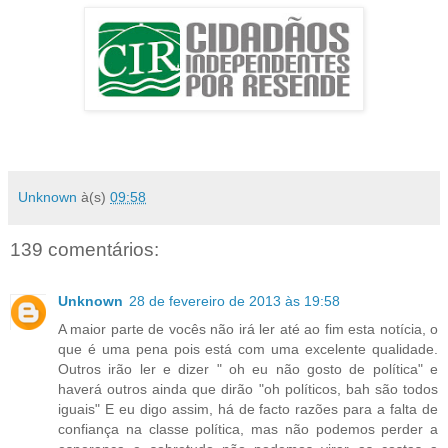
Unknown
à(s)
09:58
139 comentários:
Unknown
28 de fevereiro de 2013 às 19:58
A maior parte de vocês não irá ler até ao fim esta notícia, o
que é uma pena pois está com uma excelente qualidade.
Outros irão ler e dizer " oh eu não gosto de política" e
haverá outros ainda que dirão "oh políticos, bah são todos
iguais" E eu digo assim, há de facto razões para a falta de
confiança na classe política, mas não podemos perder a