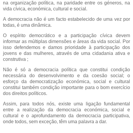
na organização política, na paridade entre os géneros, na
vida cívica, económica, cultural e social.
A democracia não é um facto estabelecido de uma vez por
todas, é uma dinâmica.
O espírito democrático e a participação cívica devem
informar as múltiplas dimensões e áreas da vida social. Por
isso defendemos e damos prioridade à participação dos
jovens e das mulheres, através de uma cidadania ativa e
construtiva ;
Não é só a democracia política que constitui condição
necessária do desenvolvimento e da coesão social; o
esforço da democratização económica, social e cultural
constitui também condição importante para o bom exercício
dos direitos políticos.
Assim, para todos nós, existe uma ligação fundamental
entre a realização da democracia económica, social e
cultural e o aprofundamento da democracia participativa,
onde todos, sem exceção, têm uma palavra a dar.