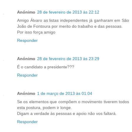
Anónimo
28 de fevereiro de 2013 às 22:12
Amigo Álvaro as listas independentes já ganharam em São
João de Fontoura por merito do trabalho e das pessoas.
Por isso força amigo
Responder
Anónimo
28 de fevereiro de 2013 às 23:29
É o candidato a presidente???
Responder
Anónimo
1 de março de 2013 às 01:04
Se os elementos que compõem o movimento tiverem todos
esta postura, podem ir longe.
Digam a verdade às pessoas e apoio não vos faltará.
Responder