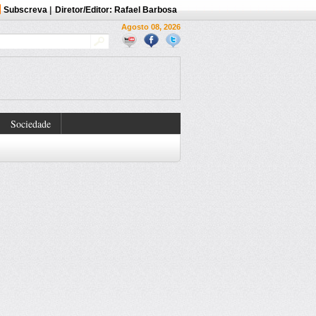
Subscreva
|
Diretor/Editor: Rafael Barbosa
Agosto 08, 2026
Sociedade