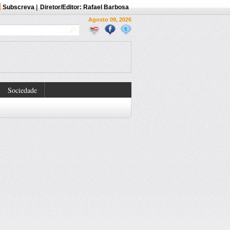
Subscreva
|
Diretor/Editor: Rafael Barbosa
Agosto 09, 2026
Sociedade