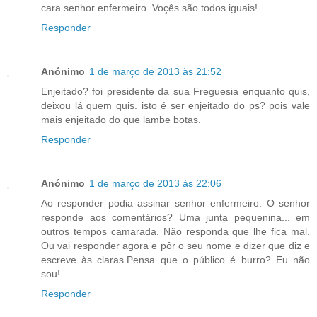
cara senhor enfermeiro. Voçês são todos iguais!
Responder
Anónimo
1 de março de 2013 às 21:52
Enjeitado? foi presidente da sua Freguesia enquanto quis,
deixou lá quem quis. isto é ser enjeitado do ps? pois vale
mais enjeitado do que lambe botas.
Responder
Anónimo
1 de março de 2013 às 22:06
Ao responder podia assinar senhor enfermeiro. O senhor
responde aos comentários? Uma junta pequenina... em
outros tempos camarada. Não responda que lhe fica mal.
Ou vai responder agora e pôr o seu nome e dizer que diz e
escreve às claras.Pensa que o público é burro? Eu não
sou!
Responder