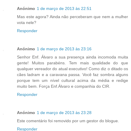
Anónimo
1 de março de 2013 às 22:51
Mas este agora? Ainda não perceberam que nem a mulher
vota nele?
Responder
Anónimo
1 de março de 2013 às 23:16
Senhor Enf. Álvaro a sua presença ainda incomoda muita
gente! Muitos parabéns. Tem mais qualidade do que
qualquer vereador do atual executivo! Como diz o ditado os
cães ladram e a caravana passa. Você faz sombra alguns
porque tem um nível cultural acima da média e redige
muito bem. Força Enf.Álvaro e companhia do CIR.
Responder
Anónimo
1 de março de 2013 às 23:28
Este comentário foi removido por um gestor do blogue.
Responder