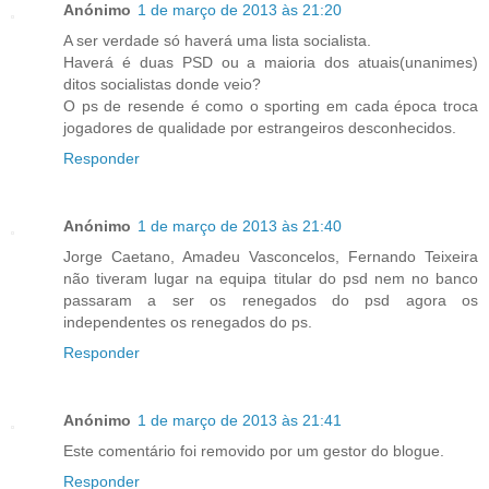
Anónimo
1 de março de 2013 às 21:20
A ser verdade só haverá uma lista socialista.
Haverá é duas PSD ou a maioria dos atuais(unanimes)
ditos socialistas donde veio?
O ps de resende é como o sporting em cada época troca
jogadores de qualidade por estrangeiros desconhecidos.
Responder
Anónimo
1 de março de 2013 às 21:40
Jorge Caetano, Amadeu Vasconcelos, Fernando Teixeira
não tiveram lugar na equipa titular do psd nem no banco
passaram a ser os renegados do psd agora os
independentes os renegados do ps.
Responder
Anónimo
1 de março de 2013 às 21:41
Este comentário foi removido por um gestor do blogue.
Responder