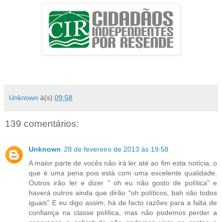
Unknown
à(s)
09:58
139 comentários:
Unknown
28 de fevereiro de 2013 às 19:58
A maior parte de vocês não irá ler até ao fim esta notícia, o
que é uma pena pois está com uma excelente qualidade.
Outros irão ler e dizer " oh eu não gosto de política" e
haverá outros ainda que dirão "oh políticos, bah são todos
iguais" E eu digo assim, há de facto razões para a falta de
confiança na classe política, mas não podemos perder a