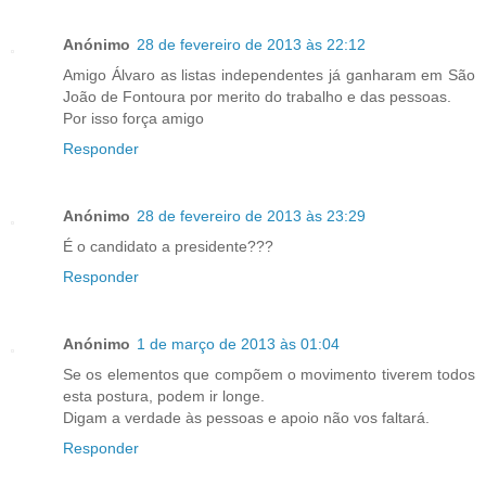
Anónimo
28 de fevereiro de 2013 às 22:12
Amigo Álvaro as listas independentes já ganharam em São
João de Fontoura por merito do trabalho e das pessoas.
Por isso força amigo
Responder
Anónimo
28 de fevereiro de 2013 às 23:29
É o candidato a presidente???
Responder
Anónimo
1 de março de 2013 às 01:04
Se os elementos que compõem o movimento tiverem todos
esta postura, podem ir longe.
Digam a verdade às pessoas e apoio não vos faltará.
Responder