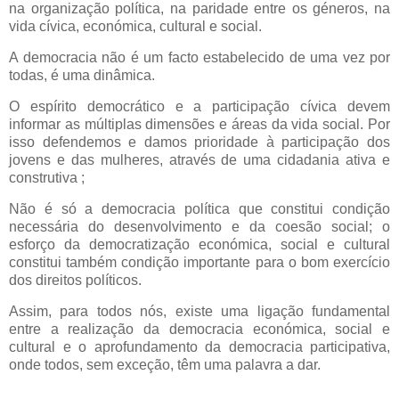
na organização política, na paridade entre os géneros, na
vida cívica, económica, cultural e social.
A democracia não é um facto estabelecido de uma vez por
todas, é uma dinâmica.
O espírito democrático e a participação cívica devem
informar as múltiplas dimensões e áreas da vida social. Por
isso defendemos e damos prioridade à participação dos
jovens e das mulheres, através de uma cidadania ativa e
construtiva ;
Não é só a democracia política que constitui condição
necessária do desenvolvimento e da coesão social; o
esforço da democratização económica, social e cultural
constitui também condição importante para o bom exercício
dos direitos políticos.
Assim, para todos nós, existe uma ligação fundamental
entre a realização da democracia económica, social e
cultural e o aprofundamento da democracia participativa,
onde todos, sem exceção, têm uma palavra a dar.