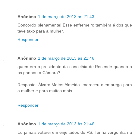
Anónimo
1 de março de 2013 às 21:43
Concordo plenamente! Esse enfermeiro também é dos que
teve taxo para a mulher.
Responder
Anónimo
1 de março de 2013 às 21:46
quem era o presidente da concelhia de Resende quando o
ps ganhou a Câmara?
Resposta: Álvaro Matos Almeida. mereceu o emprego para
a mulher e para muitos mais.
Responder
Anónimo
1 de março de 2013 às 21:46
Eu jamais votarei em enjeitados do PS. Tenha vergonha na