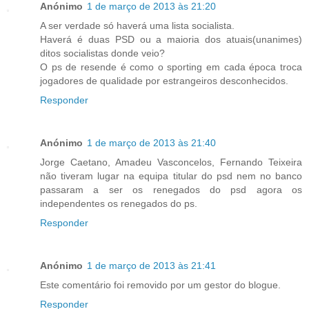
Anónimo
1 de março de 2013 às 21:20
A ser verdade só haverá uma lista socialista.
Haverá é duas PSD ou a maioria dos atuais(unanimes)
ditos socialistas donde veio?
O ps de resende é como o sporting em cada época troca
jogadores de qualidade por estrangeiros desconhecidos.
Responder
Anónimo
1 de março de 2013 às 21:40
Jorge Caetano, Amadeu Vasconcelos, Fernando Teixeira
não tiveram lugar na equipa titular do psd nem no banco
passaram a ser os renegados do psd agora os
independentes os renegados do ps.
Responder
Anónimo
1 de março de 2013 às 21:41
Este comentário foi removido por um gestor do blogue.
Responder