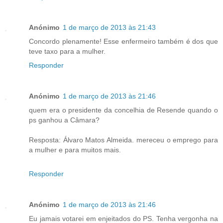
Anónimo
1 de março de 2013 às 21:43
Concordo plenamente! Esse enfermeiro também é dos que
teve taxo para a mulher.
Responder
Anónimo
1 de março de 2013 às 21:46
quem era o presidente da concelhia de Resende quando o
ps ganhou a Câmara?
Resposta: Álvaro Matos Almeida. mereceu o emprego para
a mulher e para muitos mais.
Responder
Anónimo
1 de março de 2013 às 21:46
Eu jamais votarei em enjeitados do PS. Tenha vergonha na