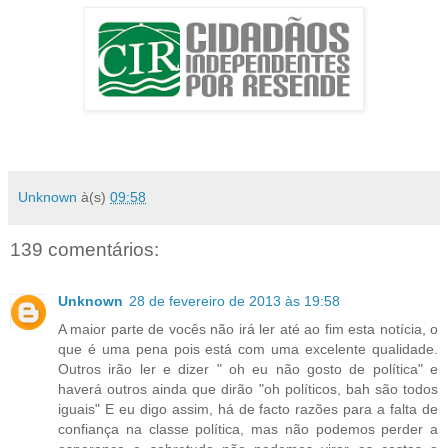
Unknown
à(s)
09:58
139 comentários:
Unknown
28 de fevereiro de 2013 às 19:58
A maior parte de vocês não irá ler até ao fim esta notícia, o
que é uma pena pois está com uma excelente qualidade.
Outros irão ler e dizer " oh eu não gosto de política" e
haverá outros ainda que dirão "oh políticos, bah são todos
iguais" E eu digo assim, há de facto razões para a falta de
confiança na classe política, mas não podemos perder a