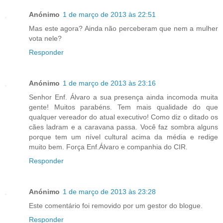
Anónimo
1 de março de 2013 às 22:51
Mas este agora? Ainda não perceberam que nem a mulher
vota nele?
Responder
Anónimo
1 de março de 2013 às 23:16
Senhor Enf. Álvaro a sua presença ainda incomoda muita
gente! Muitos parabéns. Tem mais qualidade do que
qualquer vereador do atual executivo! Como diz o ditado os
cães ladram e a caravana passa. Você faz sombra alguns
porque tem um nível cultural acima da média e redige
muito bem. Força Enf.Álvaro e companhia do CIR.
Responder
Anónimo
1 de março de 2013 às 23:28
Este comentário foi removido por um gestor do blogue.
Responder