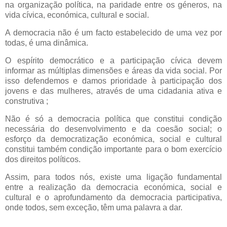
na organização política, na paridade entre os géneros, na
vida cívica, económica, cultural e social.
A democracia não é um facto estabelecido de uma vez por
todas, é uma dinâmica.
O espírito democrático e a participação cívica devem
informar as múltiplas dimensões e áreas da vida social. Por
isso defendemos e damos prioridade à participação dos
jovens e das mulheres, através de uma cidadania ativa e
construtiva ;
Não é só a democracia política que constitui condição
necessária do desenvolvimento e da coesão social; o
esforço da democratização económica, social e cultural
constitui também condição importante para o bom exercício
dos direitos políticos.
Assim, para todos nós, existe uma ligação fundamental
entre a realização da democracia económica, social e
cultural e o aprofundamento da democracia participativa,
onde todos, sem exceção, têm uma palavra a dar.