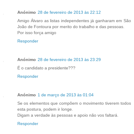
Anónimo
28 de fevereiro de 2013 às 22:12
Amigo Álvaro as listas independentes já ganharam em São
João de Fontoura por merito do trabalho e das pessoas.
Por isso força amigo
Responder
Anónimo
28 de fevereiro de 2013 às 23:29
É o candidato a presidente???
Responder
Anónimo
1 de março de 2013 às 01:04
Se os elementos que compõem o movimento tiverem todos
esta postura, podem ir longe.
Digam a verdade às pessoas e apoio não vos faltará.
Responder