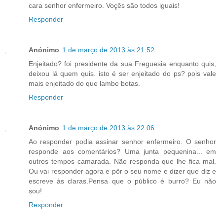
cara senhor enfermeiro. Voçês são todos iguais!
Responder
Anónimo
1 de março de 2013 às 21:52
Enjeitado? foi presidente da sua Freguesia enquanto quis,
deixou lá quem quis. isto é ser enjeitado do ps? pois vale
mais enjeitado do que lambe botas.
Responder
Anónimo
1 de março de 2013 às 22:06
Ao responder podia assinar senhor enfermeiro. O senhor
responde aos comentários? Uma junta pequenina... em
outros tempos camarada. Não responda que lhe fica mal.
Ou vai responder agora e pôr o seu nome e dizer que diz e
escreve às claras.Pensa que o público é burro? Eu não
sou!
Responder