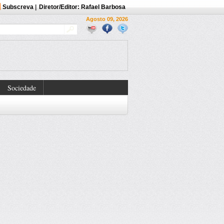
Subscreva
|
Diretor/Editor: Rafael Barbosa
Agosto 09, 2026
Sociedade