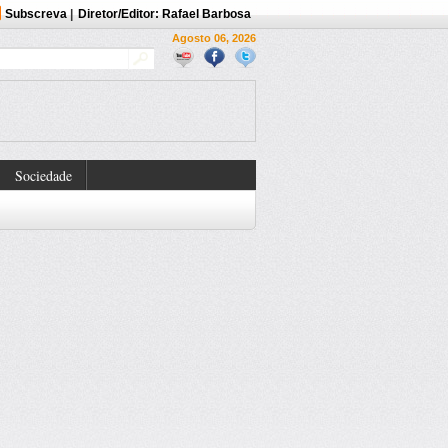
Subscreva
|
Diretor/Editor: Rafael Barbosa
Agosto 06, 2026
Sociedade