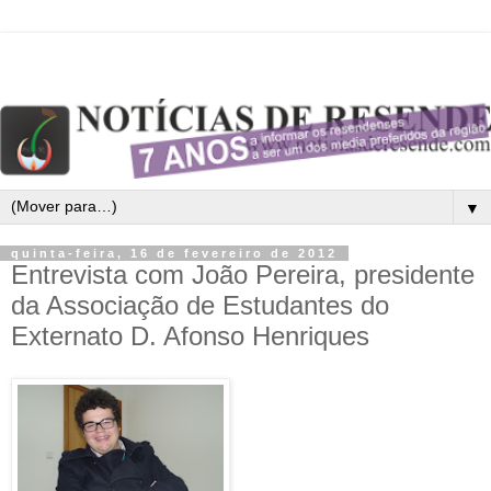
▼
quinta-feira, 16 de fevereiro de 2012
Entrevista com João Pereira, presidente
da Associação de Estudantes do
Externato D. Afonso Henriques