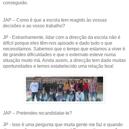
conseguido.
JAP – Como é que a escola tem reagido às vossas
decisões e ao vosso trabalho?
JP - Estranhamente, lidar com a direcção da escola não é
difícil porque eles têm-nos apoiado e dado tudo o que
necessitamos. Sabemos que o tempo que estamos a viver é
de grandes dificuldades e que o externato esteve numa
situação muito má. Ainda assim, a direcção tem dado muitas
oportunidades e temos estabelecido uma relação boa!
JAP – Pretendes recandidatar-te?
JP - Isso é uma pergunta que muita gente me faz e quando