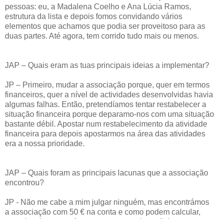
pessoas: eu, a Madalena Coelho e Ana Lúcia Ramos,
estrutura da lista e depois fomos convidando vários
elementos que achamos que podia ser proveitoso para as
duas partes. Até agora, tem corrido tudo mais ou menos.
JAP – Quais eram as tuas principais ideias a implementar?
JP – Primeiro, mudar a associação porque, quer em termos
financeiros, quer a nível de actividades desenvolvidas havia
algumas falhas. Então, pretendíamos tentar restabelecer a
situação financeira porque deparamo-nos com uma situação
bastante débil. Apostar num restabelecimento da atividade
financeira para depois apostarmos na área das atividades
era a nossa prioridade.
JAP – Quais foram as principais lacunas que a associação
encontrou?
JP - Não me cabe a mim julgar ninguém, mas encontrámos
a associação com 50 € na conta e como podem calcular,