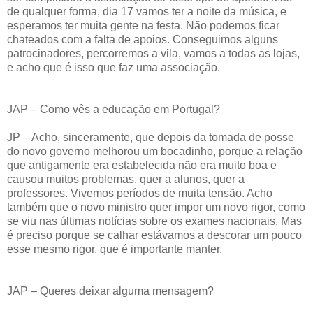
de qualquer forma, dia 17 vamos ter a noite da música, e
esperamos ter muita gente na festa. Não podemos ficar
chateados com a falta de apoios. Conseguimos alguns
patrocinadores, percorremos a vila, vamos a todas as lojas,
e acho que é isso que faz uma associação.
JAP – Como vês a educação em Portugal?
JP – Acho, sinceramente, que depois da tomada de posse
do novo governo melhorou um bocadinho, porque a relação
que antigamente era estabelecida não era muito boa e
causou muitos problemas, quer a alunos, quer a
professores. Vivemos períodos de muita tensão. Acho
também que o novo ministro quer impor um novo rigor, como
se viu nas últimas notícias sobre os exames nacionais. Mas
é preciso porque se calhar estávamos a descorar um pouco
esse mesmo rigor, que é importante manter.
JAP – Queres deixar alguma mensagem?