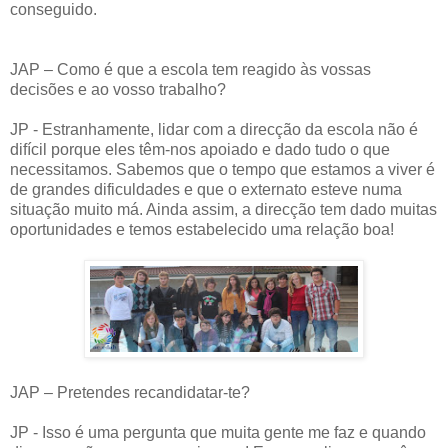
conseguido.
JAP – Como é que a escola tem reagido às vossas
decisões e ao vosso trabalho?
JP - Estranhamente, lidar com a direcção da escola não é
difícil porque eles têm-nos apoiado e dado tudo o que
necessitamos. Sabemos que o tempo que estamos a viver é
de grandes dificuldades e que o externato esteve numa
situação muito má. Ainda assim, a direcção tem dado muitas
oportunidades e temos estabelecido uma relação boa!
JAP – Pretendes recandidatar-te?
JP - Isso é uma pergunta que muita gente me faz e quando