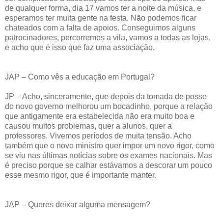
de qualquer forma, dia 17 vamos ter a noite da música, e
esperamos ter muita gente na festa. Não podemos ficar
chateados com a falta de apoios. Conseguimos alguns
patrocinadores, percorremos a vila, vamos a todas as lojas,
e acho que é isso que faz uma associação.
JAP – Como vês a educação em Portugal?
JP – Acho, sinceramente, que depois da tomada de posse
do novo governo melhorou um bocadinho, porque a relação
que antigamente era estabelecida não era muito boa e
causou muitos problemas, quer a alunos, quer a
professores. Vivemos períodos de muita tensão. Acho
também que o novo ministro quer impor um novo rigor, como
se viu nas últimas notícias sobre os exames nacionais. Mas
é preciso porque se calhar estávamos a descorar um pouco
esse mesmo rigor, que é importante manter.
JAP – Queres deixar alguma mensagem?