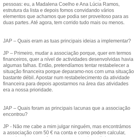
pessoas: eu, a Madalena Coelho e Ana Lúcia Ramos,
estrutura da lista e depois fomos convidando vários
elementos que achamos que podia ser proveitoso para as
duas partes. Até agora, tem corrido tudo mais ou menos.
JAP – Quais eram as tuas principais ideias a implementar?
JP – Primeiro, mudar a associação porque, quer em termos
financeiros, quer a nível de actividades desenvolvidas havia
algumas falhas. Então, pretendíamos tentar restabelecer a
situação financeira porque deparamo-nos com uma situação
bastante débil. Apostar num restabelecimento da atividade
financeira para depois apostarmos na área das atividades
era a nossa prioridade.
JAP – Quais foram as principais lacunas que a associação
encontrou?
JP - Não me cabe a mim julgar ninguém, mas encontrámos
a associação com 50 € na conta e como podem calcular,