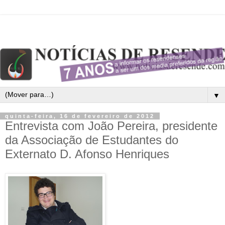
▼
quinta-feira, 16 de fevereiro de 2012
Entrevista com João Pereira, presidente
da Associação de Estudantes do
Externato D. Afonso Henriques