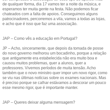
de qualquer forma, dia 17 vamos ter a noite da música, e
esperamos ter muita gente na festa. Não podemos ficar
chateados com a falta de apoios. Conseguimos alguns
patrocinadores, percorremos a vila, vamos a todas as lojas,
e acho que é isso que faz uma associação.
JAP – Como vês a educação em Portugal?
JP – Acho, sinceramente, que depois da tomada de posse
do novo governo melhorou um bocadinho, porque a relação
que antigamente era estabelecida não era muito boa e
causou muitos problemas, quer a alunos, quer a
professores. Vivemos períodos de muita tensão. Acho
também que o novo ministro quer impor um novo rigor, como
se viu nas últimas notícias sobre os exames nacionais. Mas
é preciso porque se calhar estávamos a descorar um pouco
esse mesmo rigor, que é importante manter.
JAP – Queres deixar alguma mensagem?