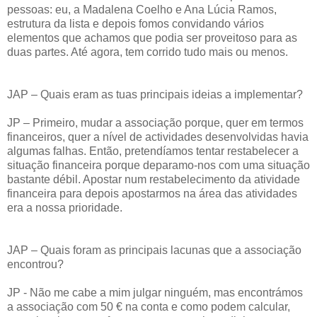
pessoas: eu, a Madalena Coelho e Ana Lúcia Ramos,
estrutura da lista e depois fomos convidando vários
elementos que achamos que podia ser proveitoso para as
duas partes. Até agora, tem corrido tudo mais ou menos.
JAP – Quais eram as tuas principais ideias a implementar?
JP – Primeiro, mudar a associação porque, quer em termos
financeiros, quer a nível de actividades desenvolvidas havia
algumas falhas. Então, pretendíamos tentar restabelecer a
situação financeira porque deparamo-nos com uma situação
bastante débil. Apostar num restabelecimento da atividade
financeira para depois apostarmos na área das atividades
era a nossa prioridade.
JAP – Quais foram as principais lacunas que a associação
encontrou?
JP - Não me cabe a mim julgar ninguém, mas encontrámos
a associação com 50 € na conta e como podem calcular,