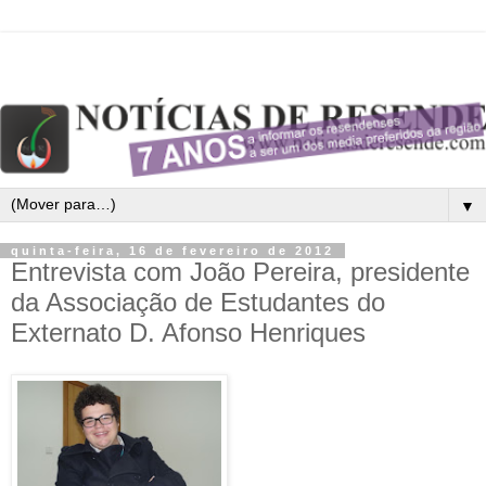
▼
quinta-feira, 16 de fevereiro de 2012
Entrevista com João Pereira, presidente
da Associação de Estudantes do
Externato D. Afonso Henriques