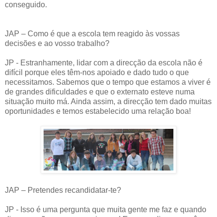
conseguido.
JAP – Como é que a escola tem reagido às vossas
decisões e ao vosso trabalho?
JP - Estranhamente, lidar com a direcção da escola não é
difícil porque eles têm-nos apoiado e dado tudo o que
necessitamos. Sabemos que o tempo que estamos a viver é
de grandes dificuldades e que o externato esteve numa
situação muito má. Ainda assim, a direcção tem dado muitas
oportunidades e temos estabelecido uma relação boa!
JAP – Pretendes recandidatar-te?
JP - Isso é uma pergunta que muita gente me faz e quando