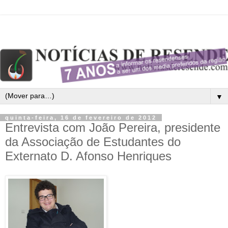
▼
quinta-feira, 16 de fevereiro de 2012
Entrevista com João Pereira, presidente
da Associação de Estudantes do
Externato D. Afonso Henriques