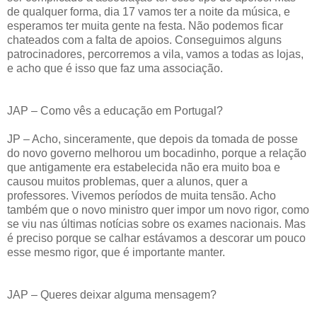
de qualquer forma, dia 17 vamos ter a noite da música, e
esperamos ter muita gente na festa. Não podemos ficar
chateados com a falta de apoios. Conseguimos alguns
patrocinadores, percorremos a vila, vamos a todas as lojas,
e acho que é isso que faz uma associação.
JAP – Como vês a educação em Portugal?
JP – Acho, sinceramente, que depois da tomada de posse
do novo governo melhorou um bocadinho, porque a relação
que antigamente era estabelecida não era muito boa e
causou muitos problemas, quer a alunos, quer a
professores. Vivemos períodos de muita tensão. Acho
também que o novo ministro quer impor um novo rigor, como
se viu nas últimas notícias sobre os exames nacionais. Mas
é preciso porque se calhar estávamos a descorar um pouco
esse mesmo rigor, que é importante manter.
JAP – Queres deixar alguma mensagem?