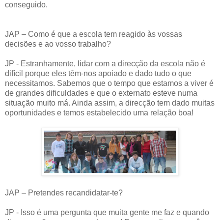
conseguido.
JAP – Como é que a escola tem reagido às vossas
decisões e ao vosso trabalho?
JP - Estranhamente, lidar com a direcção da escola não é
difícil porque eles têm-nos apoiado e dado tudo o que
necessitamos. Sabemos que o tempo que estamos a viver é
de grandes dificuldades e que o externato esteve numa
situação muito má. Ainda assim, a direcção tem dado muitas
oportunidades e temos estabelecido uma relação boa!
JAP – Pretendes recandidatar-te?
JP - Isso é uma pergunta que muita gente me faz e quando