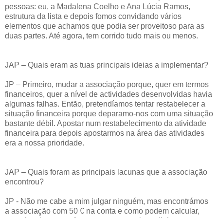
pessoas: eu, a Madalena Coelho e Ana Lúcia Ramos,
estrutura da lista e depois fomos convidando vários
elementos que achamos que podia ser proveitoso para as
duas partes. Até agora, tem corrido tudo mais ou menos.
JAP – Quais eram as tuas principais ideias a implementar?
JP – Primeiro, mudar a associação porque, quer em termos
financeiros, quer a nível de actividades desenvolvidas havia
algumas falhas. Então, pretendíamos tentar restabelecer a
situação financeira porque deparamo-nos com uma situação
bastante débil. Apostar num restabelecimento da atividade
financeira para depois apostarmos na área das atividades
era a nossa prioridade.
JAP – Quais foram as principais lacunas que a associação
encontrou?
JP - Não me cabe a mim julgar ninguém, mas encontrámos
a associação com 50 € na conta e como podem calcular,