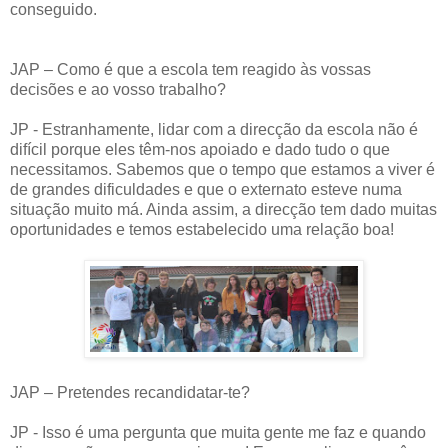
conseguido.
JAP – Como é que a escola tem reagido às vossas
decisões e ao vosso trabalho?
JP - Estranhamente, lidar com a direcção da escola não é
difícil porque eles têm-nos apoiado e dado tudo o que
necessitamos. Sabemos que o tempo que estamos a viver é
de grandes dificuldades e que o externato esteve numa
situação muito má. Ainda assim, a direcção tem dado muitas
oportunidades e temos estabelecido uma relação boa!
JAP – Pretendes recandidatar-te?
JP - Isso é uma pergunta que muita gente me faz e quando