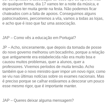
de qualquer forma, dia 17 vamos ter a noite da música, e
esperamos ter muita gente na festa. Não podemos ficar
chateados com a falta de apoios. Conseguimos alguns
patrocinadores, percorremos a vila, vamos a todas as lojas,
e acho que é isso que faz uma associação.
JAP – Como vês a educação em Portugal?
JP – Acho, sinceramente, que depois da tomada de posse
do novo governo melhorou um bocadinho, porque a relação
que antigamente era estabelecida não era muito boa e
causou muitos problemas, quer a alunos, quer a
professores. Vivemos períodos de muita tensão. Acho
também que o novo ministro quer impor um novo rigor, como
se viu nas últimas notícias sobre os exames nacionais. Mas
é preciso porque se calhar estávamos a descorar um pouco
esse mesmo rigor, que é importante manter.
JAP – Queres deixar alguma mensagem?