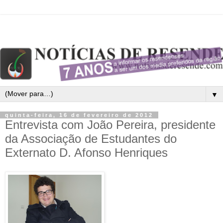
▼
quinta-feira, 16 de fevereiro de 2012
Entrevista com João Pereira, presidente
da Associação de Estudantes do
Externato D. Afonso Henriques