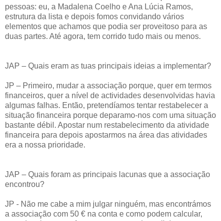
pessoas: eu, a Madalena Coelho e Ana Lúcia Ramos,
estrutura da lista e depois fomos convidando vários
elementos que achamos que podia ser proveitoso para as
duas partes. Até agora, tem corrido tudo mais ou menos.
JAP – Quais eram as tuas principais ideias a implementar?
JP – Primeiro, mudar a associação porque, quer em termos
financeiros, quer a nível de actividades desenvolvidas havia
algumas falhas. Então, pretendíamos tentar restabelecer a
situação financeira porque deparamo-nos com uma situação
bastante débil. Apostar num restabelecimento da atividade
financeira para depois apostarmos na área das atividades
era a nossa prioridade.
JAP – Quais foram as principais lacunas que a associação
encontrou?
JP - Não me cabe a mim julgar ninguém, mas encontrámos
a associação com 50 € na conta e como podem calcular,