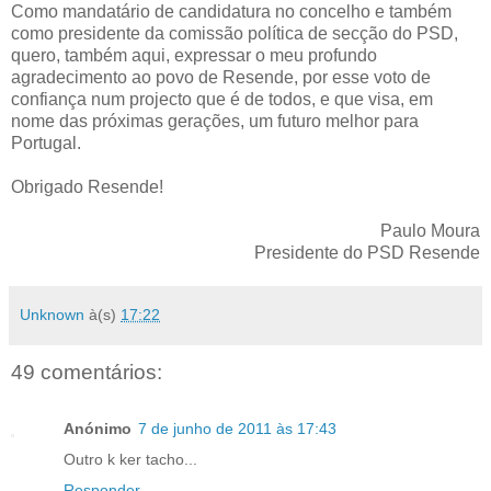
Como mandatário de candidatura no concelho e também
como presidente da comissão política de secção do PSD,
quero, também aqui, expressar o meu profundo
agradecimento ao povo de Resende, por esse voto de
confiança num projecto que é de todos, e que visa, em
nome das próximas gerações, um futuro melhor para
Portugal.
Obrigado Resende!
Paulo Moura
Presidente do PSD Resende
Unknown
à(s)
17:22
49 comentários:
Anónimo
7 de junho de 2011 às 17:43
Outro k ker tacho...
Responder