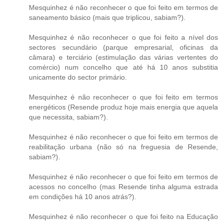
Mesquinhez é não reconhecer o que foi feito em termos de
saneamento básico (mais que triplicou, sabiam?).
Mesquinhez é não reconhecer o que foi feito a nível dos
sectores secundário (parque empresarial, oficinas da
câmara) e terciário (estimulação das várias vertentes do
comércio) num concelho que até há 10 anos substitia
unicamente do sector primário.
Mesquinhez é não reconhecer o que foi feito em termos
energéticos (Resende produz hoje mais energia que aquela
que necessita, sabiam?).
Mesquinhez é não reconhecer o que foi feito em termos de
reabilitação urbana (não só na freguesia de Resende,
sabiam?).
Mesquinhez é não reconhecer o que foi feito em termos de
acessos no concelho (mas Resende tinha alguma estrada
em condições há 10 anos atrás?).
Mesquinhez é não reconhecer o que foi feito na Educação