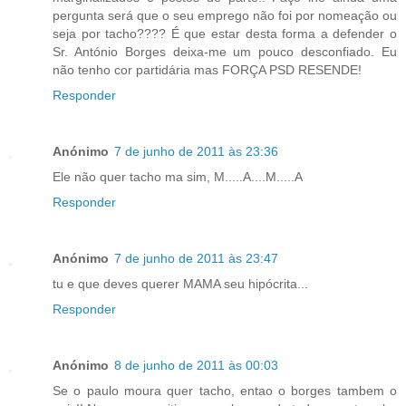
pergunta será que o seu emprego não foi por nomeação ou
seja por tacho???? É que estar desta forma a defender o
Sr. António Borges deixa-me um pouco desconfiado. Eu
não tenho cor partidária mas FORÇA PSD RESENDE!
Responder
Anónimo
7 de junho de 2011 às 23:36
Ele não quer tacho ma sim, M.....A....M.....A
Responder
Anónimo
7 de junho de 2011 às 23:47
tu e que deves querer MAMA seu hipócrita...
Responder
Anónimo
8 de junho de 2011 às 00:03
Se o paulo moura quer tacho, entao o borges tambem o