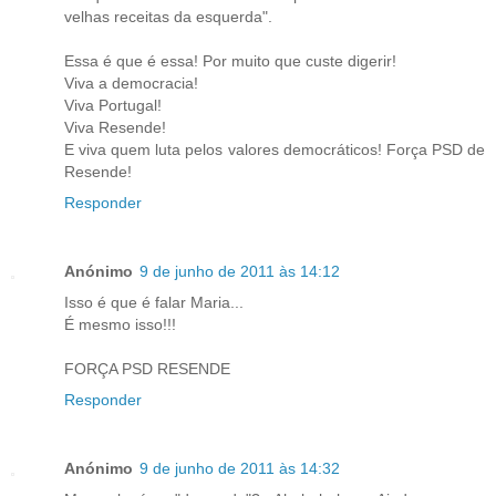
velhas receitas da esquerda".
Essa é que é essa! Por muito que custe digerir!
Viva a democracia!
Viva Portugal!
Viva Resende!
E viva quem luta pelos valores democráticos! Força PSD de
Resende!
Responder
Anónimo
9 de junho de 2011 às 14:12
Isso é que é falar Maria...
É mesmo isso!!!
FORÇA PSD RESENDE
Responder
Anónimo
9 de junho de 2011 às 14:32