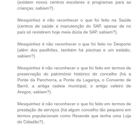
(existem novos centros escolares e programas para as
crianças, sabiam?).
Mesquinhez é não reconhecer o que foi feito na Saúde
(centros de saúde e manutenção do SAP, apesar de no
país só resistirem hoje meia dúzia de SAP, sabiam?).
Mesquinhez é não reconhecer o que foi feito no Desporto
(além dos pavilhões, também há piscinas e um estádio,
sabiam?).
Mesquinhez é não reconhecer o que foi feito em termos de
preservação do património histórico do concelho (há a
Ponte da Panchorra, a Ponte da Lagariça, o Convento de
Barrô, a antiga cadeia municipal, o antigo celeiro de
Aregos, sabiam?).
Mesquinhez é não reconhecer o que foi feito em termos de
prestação de serviços (há algum concelho tão pequeno em
termos populacionais como Resende que tenha uma Loja
do Cidadão?).