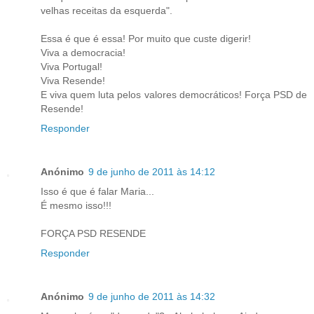
velhas receitas da esquerda".
Essa é que é essa! Por muito que custe digerir!
Viva a democracia!
Viva Portugal!
Viva Resende!
E viva quem luta pelos valores democráticos! Força PSD de
Resende!
Responder
Anónimo
9 de junho de 2011 às 14:12
Isso é que é falar Maria...
É mesmo isso!!!
FORÇA PSD RESENDE
Responder
Anónimo
9 de junho de 2011 às 14:32