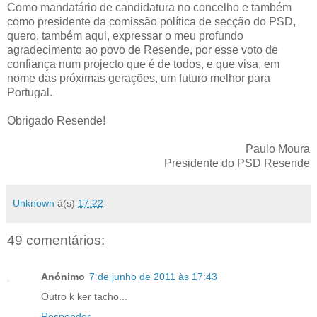
Como mandatário de candidatura no concelho e também
como presidente da comissão política de secção do PSD,
quero, também aqui, expressar o meu profundo
agradecimento ao povo de Resende, por esse voto de
confiança num projecto que é de todos, e que visa, em
nome das próximas gerações, um futuro melhor para
Portugal.
Obrigado Resende!
Paulo Moura
Presidente do PSD Resende
Unknown
à(s)
17:22
49 comentários:
Anónimo
7 de junho de 2011 às 17:43
Outro k ker tacho...
Responder