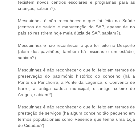
(existem novos centros escolares e programas para as
crianças, sabiam?).
Mesquinhez é não reconhecer o que foi feito na Saúde
(centros de saúde e manutenção do SAP, apesar de no
país só resistirem hoje meia dúzia de SAP, sabiam?).
Mesquinhez é não reconhecer o que foi feito no Desporto
(além dos pavilhões, também há piscinas e um estádio,
sabiam?).
Mesquinhez é não reconhecer o que foi feito em termos de
preservação do património histórico do concelho (há a
Ponte da Panchorra, a Ponte da Lagariça, o Convento de
Barrô, a antiga cadeia municipal, o antigo celeiro de
Aregos, sabiam?).
Mesquinhez é não reconhecer o que foi feito em termos de
prestação de serviços (há algum concelho tão pequeno em
termos populacionais como Resende que tenha uma Loja
do Cidadão?).