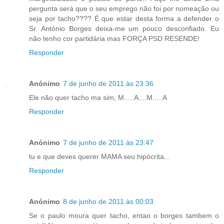
pergunta será que o seu emprego não foi por nomeação ou
seja por tacho???? É que estar desta forma a defender o
Sr. António Borges deixa-me um pouco desconfiado. Eu
não tenho cor partidária mas FORÇA PSD RESENDE!
Responder
Anónimo
7 de junho de 2011 às 23:36
Ele não quer tacho ma sim, M.....A....M.....A
Responder
Anónimo
7 de junho de 2011 às 23:47
tu e que deves querer MAMA seu hipócrita...
Responder
Anónimo
8 de junho de 2011 às 00:03
Se o paulo moura quer tacho, entao o borges tambem o