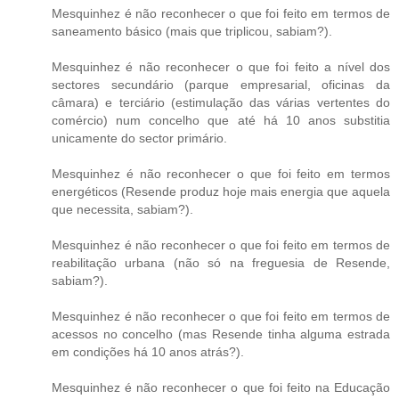
Mesquinhez é não reconhecer o que foi feito em termos de
saneamento básico (mais que triplicou, sabiam?).
Mesquinhez é não reconhecer o que foi feito a nível dos
sectores secundário (parque empresarial, oficinas da
câmara) e terciário (estimulação das várias vertentes do
comércio) num concelho que até há 10 anos substitia
unicamente do sector primário.
Mesquinhez é não reconhecer o que foi feito em termos
energéticos (Resende produz hoje mais energia que aquela
que necessita, sabiam?).
Mesquinhez é não reconhecer o que foi feito em termos de
reabilitação urbana (não só na freguesia de Resende,
sabiam?).
Mesquinhez é não reconhecer o que foi feito em termos de
acessos no concelho (mas Resende tinha alguma estrada
em condições há 10 anos atrás?).
Mesquinhez é não reconhecer o que foi feito na Educação