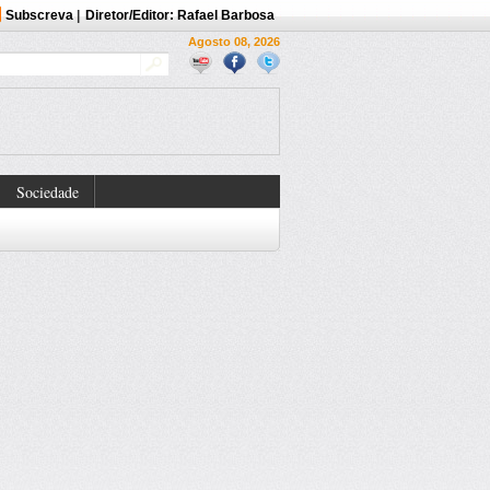
Subscreva
|
Diretor/Editor: Rafael Barbosa
Agosto 08, 2026
Sociedade