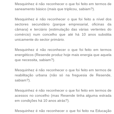
Mesquinhez é não reconhecer o que foi feito em termos de
saneamento básico (mais que triplicou, sabiam?).
Mesquinhez é não reconhecer o que foi feito a nível dos
sectores secundário (parque empresarial, oficinas da
câmara) e terciário (estimulação das várias vertentes do
comércio) num concelho que até há 10 anos substitia
unicamente do sector primário.
Mesquinhez é não reconhecer o que foi feito em termos
energéticos (Resende produz hoje mais energia que aquela
que necessita, sabiam?).
Mesquinhez é não reconhecer o que foi feito em termos de
reabilitação urbana (não só na freguesia de Resende,
sabiam?).
Mesquinhez é não reconhecer o que foi feito em termos de
acessos no concelho (mas Resende tinha alguma estrada
em condições há 10 anos atrás?).
Mesquinhez é não reconhecer o que foi feito na Educação