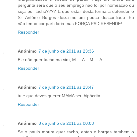
pergunta será que o seu emprego não foi por nomeação ou
seja por tacho???? É que estar desta forma a defender o
Sr. António Borges deixa-me um pouco desconfiado. Eu
não tenho cor partidária mas FORÇA PSD RESENDE!
Responder
Anónimo
7 de junho de 2011 às 23:36
Ele não quer tacho ma sim, M.....A....M.....A
Responder
Anónimo
7 de junho de 2011 às 23:47
tu e que deves querer MAMA seu hipócrita...
Responder
Anónimo
8 de junho de 2011 às 00:03
Se o paulo moura quer tacho, entao o borges tambem o