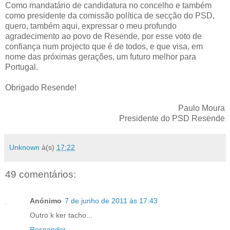
Como mandatário de candidatura no concelho e também
como presidente da comissão política de secção do PSD,
quero, também aqui, expressar o meu profundo
agradecimento ao povo de Resende, por esse voto de
confiança num projecto que é de todos, e que visa, em
nome das próximas gerações, um futuro melhor para
Portugal.
Obrigado Resende!
Paulo Moura
Presidente do PSD Resende
Unknown
à(s)
17:22
49 comentários:
Anónimo
7 de junho de 2011 às 17:43
Outro k ker tacho...
Responder