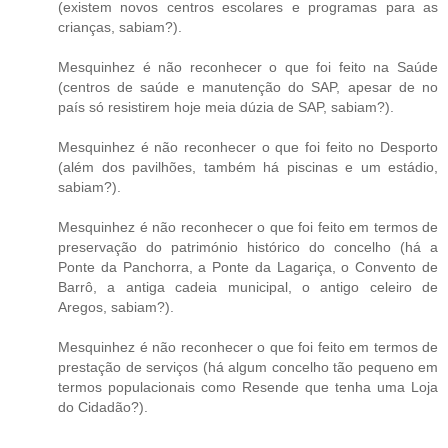
(existem novos centros escolares e programas para as
crianças, sabiam?).
Mesquinhez é não reconhecer o que foi feito na Saúde
(centros de saúde e manutenção do SAP, apesar de no
país só resistirem hoje meia dúzia de SAP, sabiam?).
Mesquinhez é não reconhecer o que foi feito no Desporto
(além dos pavilhões, também há piscinas e um estádio,
sabiam?).
Mesquinhez é não reconhecer o que foi feito em termos de
preservação do património histórico do concelho (há a
Ponte da Panchorra, a Ponte da Lagariça, o Convento de
Barrô, a antiga cadeia municipal, o antigo celeiro de
Aregos, sabiam?).
Mesquinhez é não reconhecer o que foi feito em termos de
prestação de serviços (há algum concelho tão pequeno em
termos populacionais como Resende que tenha uma Loja
do Cidadão?).