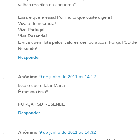
velhas receitas da esquerda".
Essa é que é essa! Por muito que custe digerir!
Viva a democracia!
Viva Portugal!
Viva Resende!
E viva quem luta pelos valores democráticos! Força PSD de
Resende!
Responder
Anónimo
9 de junho de 2011 às 14:12
Isso é que é falar Maria...
É mesmo isso!!!
FORÇA PSD RESENDE
Responder
Anónimo
9 de junho de 2011 às 14:32