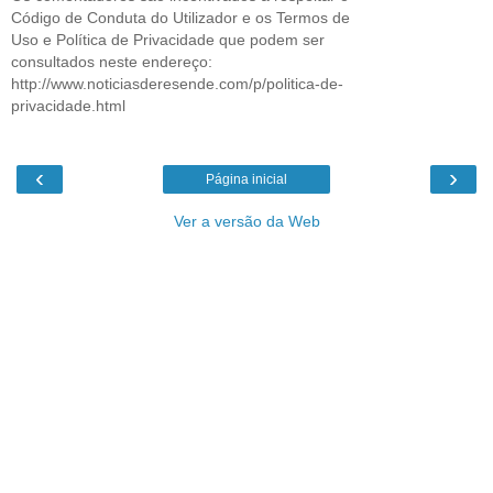
Código de Conduta do Utilizador e os Termos de
Uso e Política de Privacidade que podem ser
consultados neste endereço:
http://www.noticiasderesende.com/p/politica-de-
privacidade.html
‹
›
Página inicial
Ver a versão da Web