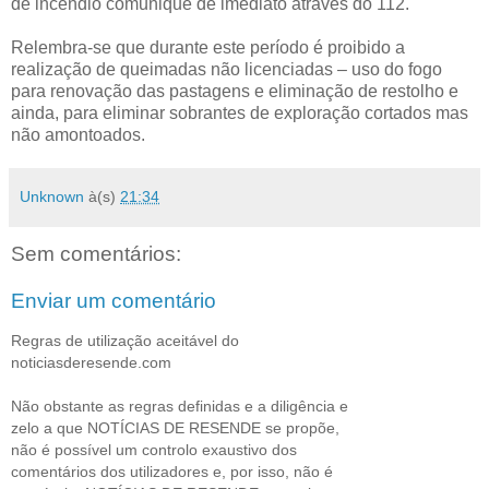
de incêndio comunique de imediato através do 112.
Relembra-se que durante este período é proibido a
realização de queimadas não licenciadas – uso do fogo
para renovação das pastagens e eliminação de restolho e
ainda, para eliminar sobrantes de exploração cortados mas
não amontoados.
Unknown
à(s)
21:34
Sem comentários:
Enviar um comentário
Regras de utilização aceitável do
noticiasderesende.com
Não obstante as regras definidas e a diligência e
zelo a que NOTÍCIAS DE RESENDE se propõe,
não é possível um controlo exaustivo dos
comentários dos utilizadores e, por isso, não é