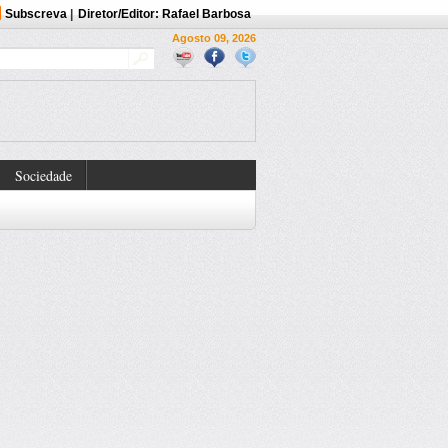
Subscreva
|
Diretor/Editor: Rafael Barbosa
Agosto 09, 2026
Sociedade