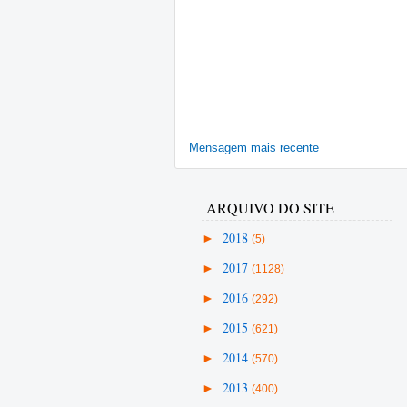
Mensagem mais recente
ARQUIVO DO SITE
►
2018
(5)
►
2017
(1128)
►
2016
(292)
►
2015
(621)
►
2014
(570)
►
2013
(400)