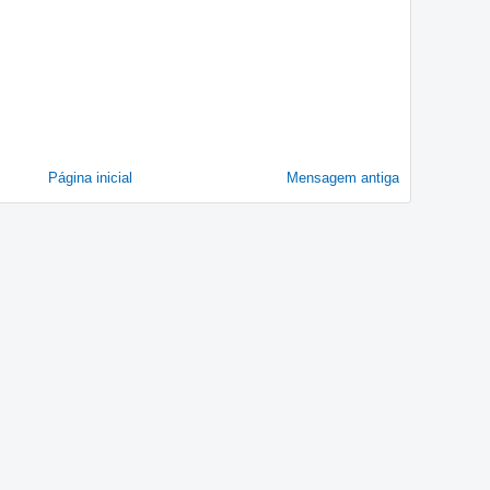
Página inicial
Mensagem antiga