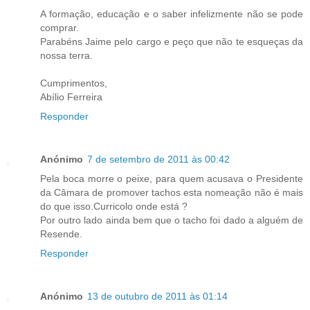
A formação, educação e o saber infelizmente não se pode
comprar.
Parabéns Jaime pelo cargo e peço que não te esqueças da
nossa terra.
Cumprimentos,
Abílio Ferreira
Responder
Anónimo
7 de setembro de 2011 às 00:42
Pela boca morre o peixe, para quem acusava o Presidente
da Câmara de promover tachos esta nomeação não é mais
do que isso.Curricolo onde está ?
Por outro lado ainda bem que o tacho foi dado a alguém de
Resende.
Responder
Anónimo
13 de outubro de 2011 às 01:14