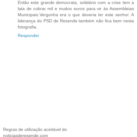
Então este grande democrata, solidário com a crise tem a
lata de cobrar mil e muitos euros para vir às Assembleias
Municipais.Vergonha era o que deveria ter este senhor. A
liderança do PSD de Resende também não fica bem nesta
fotografia.
Responder
Regras de utilização aceitável do
noticiasderesende.com