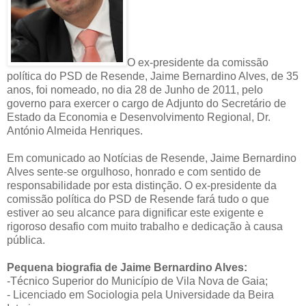
O ex-presidente da comissão
política do PSD de Resende, Jaime Bernardino Alves, de 35
anos, foi nomeado, no dia 28 de Junho de 2011, pelo
governo para exercer o cargo de Adjunto do Secretário de
Estado da Economia e Desenvolvimento Regional, Dr.
António Almeida Henriques.
Em comunicado ao Notícias de Resende, Jaime Bernardino
Alves sente-se orgulhoso, honrado e com sentido de
responsabilidade por esta distinção. O ex-presidente da
comissão política do PSD de Resende fará tudo o que
estiver ao seu alcance para dignificar este exigente e
rigoroso desafio com muito trabalho e dedicação à causa
pública.
Pequena biografia de Jaime Bernardino Alves:
-Técnico Superior do Município de Vila Nova de Gaia;
- Licenciado em Sociologia pela Universidade da Beira