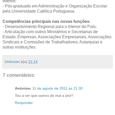
Interior;
- Pós-graduado em Administração e Organização Escolar
pela Universidade Católica Portuguesa.
Competências principais nas novas funções:
- Desenvolvimento Regional para o Interior do País;
- Articulação com outros Ministérios e Secretarias de
Estado; Empresas, Associações Empresariais, Associações
Sindicais e Comissões de Trabalhadores; Autarquias e
outras instituições.
Unknown
à(s)
21:13
7 comentários:
Anónimo
11 de agosto de 2011 às 21:30
Tou a ver que vamos de mal a pior!!
Responder