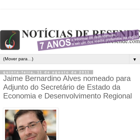
▼
quinta-feira, 11 de agosto de 2011
Jaime Bernardino Alves nomeado para
Adjunto do Secretário de Estado da
Economia e Desenvolvimento Regional