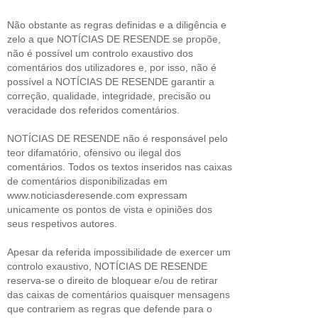
Não obstante as regras definidas e a diligência e
zelo a que NOTÍCIAS DE RESENDE se propõe,
não é possível um controlo exaustivo dos
comentários dos utilizadores e, por isso, não é
possível a NOTÍCIAS DE RESENDE garantir a
correção, qualidade, integridade, precisão ou
veracidade dos referidos comentários.
NOTÍCIAS DE RESENDE não é responsável pelo
teor difamatório, ofensivo ou ilegal dos
comentários. Todos os textos inseridos nas caixas
de comentários disponibilizadas em
www.noticiasderesende.com expressam
unicamente os pontos de vista e opiniões dos
seus respetivos autores.
Apesar da referida impossibilidade de exercer um
controlo exaustivo, NOTÍCIAS DE RESENDE
reserva-se o direito de bloquear e/ou de retirar
das caixas de comentários quaisquer mensagens
que contrariem as regras que defende para o