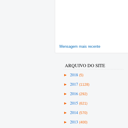
Mensagem mais recente
ARQUIVO DO SITE
►
2018
(5)
►
2017
(1128)
►
2016
(292)
►
2015
(621)
►
2014
(570)
►
2013
(400)