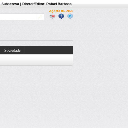
Subscreva
|
Diretor/Editor: Rafael Barbosa
Agosto 06, 2026
Sociedade