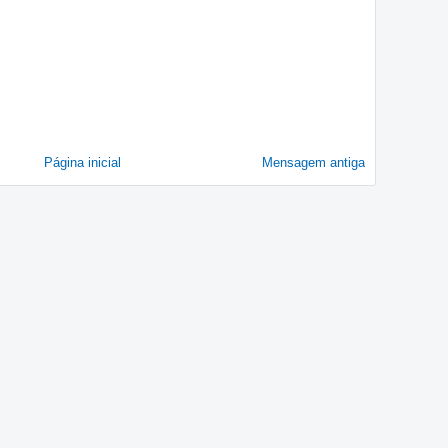
Página inicial
Mensagem antiga