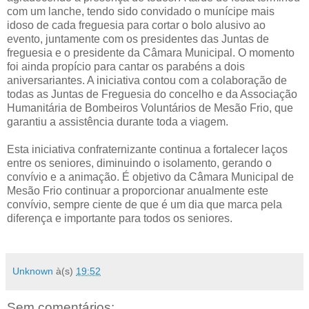
com um lanche, tendo sido convidado o munícipe mais
idoso de cada freguesia para cortar o bolo alusivo ao
evento, juntamente com os presidentes das Juntas de
freguesia e o presidente da Câmara Municipal. O momento
foi ainda propício para cantar os parabéns a dois
aniversariantes. A iniciativa contou com a colaboração de
todas as Juntas de Freguesia do concelho e da Associação
Humanitária de Bombeiros Voluntários de Mesão Frio, que
garantiu a assistência durante toda a viagem.
Esta iniciativa confraternizante continua a fortalecer laços
entre os seniores, diminuindo o isolamento, gerando o
convívio e a animação. É objetivo da Câmara Municipal de
Mesão Frio continuar a proporcionar anualmente este
convívio, sempre ciente de que é um dia que marca pela
diferença e importante para todos os seniores.
Unknown
à(s)
19:52
Sem comentários: