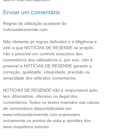
Enviar um comentário
Regras de utilização aceitável do
noticiasderesende.com
Não obstante as regras definidas e a diligência e
zelo a que NOTÍCIAS DE RESENDE se propõe,
não é possível um controlo exaustivo dos
comentários dos utilizadores e, por isso, não é
possível a NOTÍCIAS DE RESENDE garantir a
correção, qualidade, integridade, precisão ou
veracidade dos referidos comentários.
NOTÍCIAS DE RESENDE não é responsável pelo
teor difamatório, ofensivo ou ilegal dos
comentários. Todos os textos inseridos nas caixas
de comentários disponibilizadas em
www.noticiasderesende.com expressam
unicamente os pontos de vista e opiniões dos
seus respetivos autores.